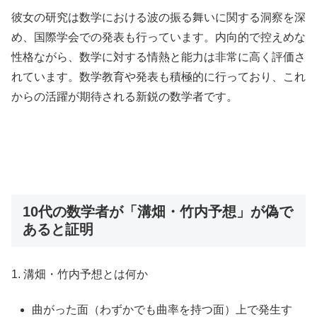
彼女の研究は数学における波の振る舞いに関する洞察を深
め、国際学会での発表も行っています。内向的で控えめな
性格ながら、数学に対する情熱と能力は非常に高く評価さ
れています。数学教育や発表も積極的に行っており、これ
からの活躍が期待される新鋭の数学者です。
10代の数学者が「溝畑・竹内予想」が偽で
あると証明
1. 溝畑・竹内予想とは何か
曲がった面（わずかでも曲率を持つ面）上で発生す