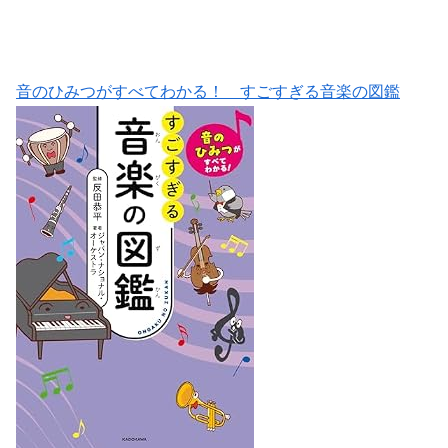
音のひみつがすべてわかる！ すごすぎる音楽の図鑑