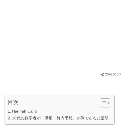
2025.08.13
目次
Hannah Cairo
10代の数学者が「溝畑・竹内予想」が偽であると証明