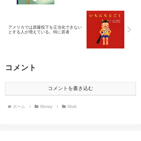
アメリカでは原爆投下を正当化できない
とする人が増えている。特に若者
コメント
コメントを書き込む
ホーム
Money
Work