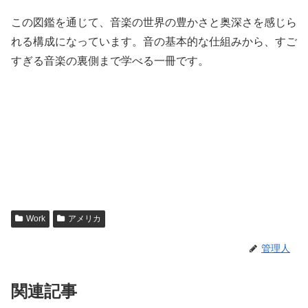
この図鑑を通じて、音楽の世界の豊かさと奥深さを感じら
れる構成になっています。音の基本的な仕組みから、すご
すぎる音楽の裏側まで学べる一冊です。
Work
アメリカ
管理人
関連記事