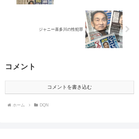
ジャニー喜多川の性犯罪
コメント
コメントを書き込む
ホーム
DQN