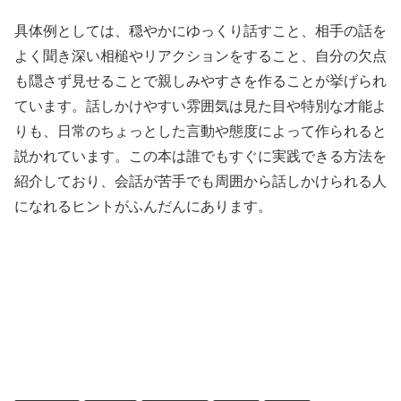
具体例としては、穏やかにゆっくり話すこと、相手の話を
よく聞き深い相槌やリアクションをすること、自分の欠点
も隠さず見せることで親しみやすさを作ることが挙げられ
ています。話しかけやすい雰囲気は見た目や特別な才能よ
りも、日常のちょっとした言動や態度によって作られると
説かれています。この本は誰でもすぐに実践できる方法を
紹介しており、会話が苦手でも周囲から話しかけられる人
になれるヒントがふんだんにあります。