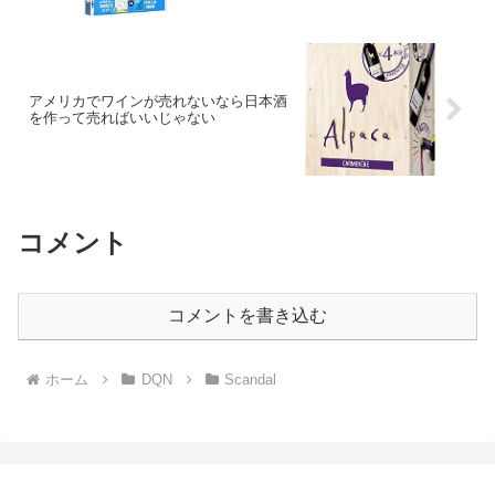
アメリカでワインが売れないなら日本酒
を作って売ればいいじゃない
コメント
コメントを書き込む
ホーム
DQN
Scandal