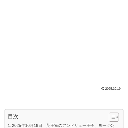
2025.10.19
目次
2025年10月18日 英王室のアンドリュー王子、ヨーク公