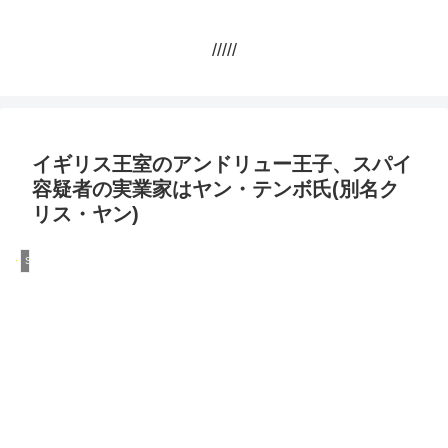
/////
イギリス王室のアンドリュー王子、スパイ
容疑者の実業家はヤン・テンボ氏(別名ク
リス・ヤン)
Scandal