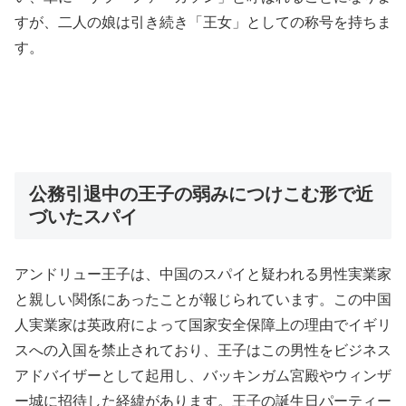
すが、二人の娘は引き続き「王女」としての称号を持ちま
す。
公務引退中の王子の弱みにつけこむ形で近
づいたスパイ
アンドリュー王子は、中国のスパイと疑われる男性実業家
と親しい関係にあったことが報じられています。この中国
人実業家は英政府によって国家安全保障上の理由でイギリ
スへの入国を禁止されており、王子はこの男性をビジネス
アドバイザーとして起用し、バッキンガム宮殿やウィンザ
ー城に招待した経緯があります。王子の誕生日パーティー