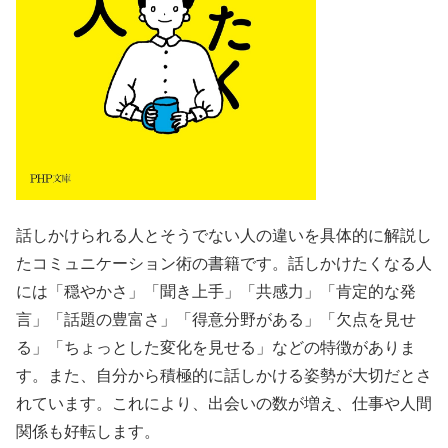
話しかけられる人とそうでない人の違いを具体的に解説し
たコミュニケーション術の書籍です。話しかけたくなる人
には「穏やかさ」「聞き上手」「共感力」「肯定的な発
言」「話題の豊富さ」「得意分野がある」「欠点を見せ
る」「ちょっとした変化を見せる」などの特徴がありま
す。また、自分から積極的に話しかける姿勢が大切だとさ
れています。これにより、出会いの数が増え、仕事や人間
関係も好転します。