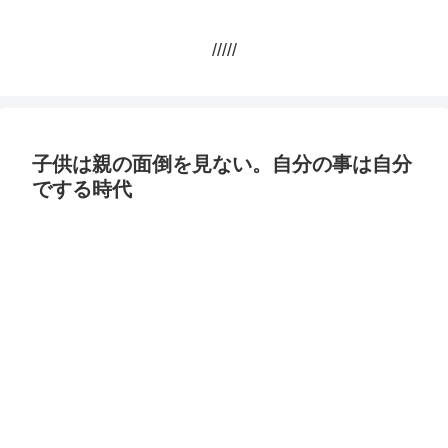
/////
子供は親の面倒を見ない。自分の事は自分
でする時代