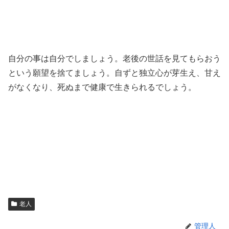
自分の事は自分でしましょう。老後の世話を見てもらおう
という願望を捨てましょう。自ずと独立心が芽生え、甘え
がなくなり、死ぬまで健康で生きられるでしょう。
老人
管理人