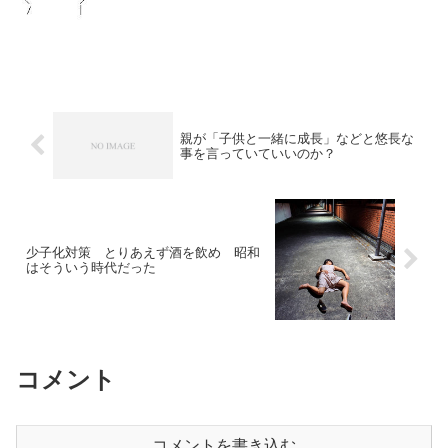
親が「子供と一緒に成長」などと悠長な
事を言っていていいのか？
少子化対策 とりあえず酒を飲め 昭和
はそういう時代だった
コメント
コメントを書き込む