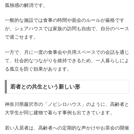
孤独感の解消です。
一般的な施設では食事の時間や面会のルールが厳格です
が、シェアハウスでは家族の訪問も自由で、自分のペース
で過ごせます。
一方で、月に一度の食事会や共用スペースでの会話を通じ
て、社会的なつながりを維持できるため、一人暮らしによ
る孤立を防ぐ効果があります。
若者との共生という新しい形
神奈川県藤沢市の「ノビシロハウス」のように、高齢者と
大学生が同じ建物で暮らす事例も出てきています。
若い入居者は、高齢者への定期的な声かけやお茶会の開催