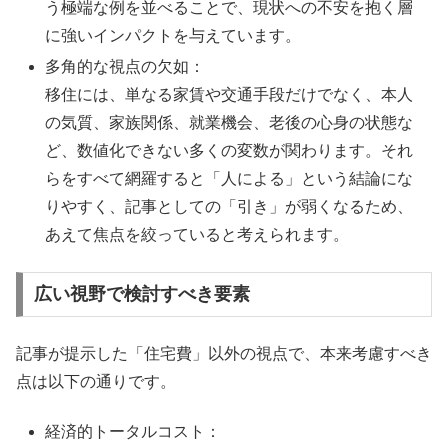
う極端な例を並べることで、現状への不安を抱く層
に強いインパクトを与えています。
多角的な視点の欠如：
移住には、単なる家賃や交通手段だけでなく、本人
の気質、家族関係、就業機会、老後の心身の状態な
ど、数値化できない多くの変数が関わります。それ
らをすべて網羅すると「人による」という結論にな
りやすく、記事としての「引き」が弱くなるため、
あえて焦点を絞っていると考えられます。
広い視野で検討すべき要素
記事が提示した「住宅費」以外の視点で、本来考慮すべき
点は以下の通りです。
経済的トータルコスト：