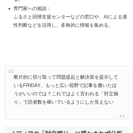
専門家への相談：
ふるさと回帰支援センターなどの窓口や、AIによる適
性判断などを活用し、多角的に情報を集める。
断片的に切り取って問題提起と解決策を提示して
いるFRIDAY。もっと広い視野で記事を書いたほ
うがいいのでは？これではよく言われる「対立煽
り」で読者数を稼いでいるようにしか見えない