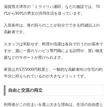
滋賀県大津市の「ミライリハ瀬田」などの施設では、70
代から90代の男女が共同生活を送っています。
入居条件は、身の回りのことが自分でできる65歳以上の
高齢者です。
スタッフは常駐せず、料理や洗濯は各自で行うのが基本で
すが、週に一度のリハビリ専門職による訪問や、買い物支
援などのサポートが受けられます。
家賃は月5万5000円程度と、一般的な高齢者向け住宅の約
半分に抑えられているのが大きなメリットです。
自由と交流の両立
利用者がこの住まいを選ぶ大きな理由は、生活の自由度と