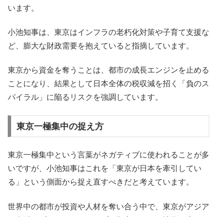
います。
小池知事は、東京はインフラの老朽化対策や子育て支援な
ど、膨大な財政需要を抱えていると指摘しています。
東京から資金を奪うことは、都市の成長エンジンを止める
ことになり、結果として日本全体の税収減を招く「負のス
パイラル」に陥るリスクを強調しています。
東京一極集中の捉え方
東京一極集中という言葉がネガティブに使われることが多
いですが、小池知事はこれを「東京が日本を牽引してい
る」という側面から捉え直すべきだと考えています。
世界中の都市が投資や人材を奪い合う中で、東京がアジア