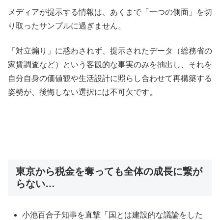
メディアが提示する情報は、あくまで「一つの側面」を切
り取ったサンプルに過ぎません。
「対立煽り」に惑わされず、提示されたデータ（総務省の
家賃調査など）という客観的な事実のみを抽出し、それを
自分自身の価値観や生活設計に照らし合わせて再構築する
姿勢が、後悔しない選択には不可欠です。
東京から税金を奪っても全体の成長に繋が
らない…
小池百合子知事を直撃「国とは建設的な議論をした