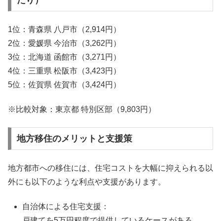
たり）
1位：青森県 八戸市（2,914円）
2位：愛媛県 今治市（3,262円）
3位：北海道 函館市（3,271円）
4位：三重県 松阪市（3,423円）
5位：佐賀県 佐賀市（3,424円）
※比較対象：東京都 特別区部（9,803円）
地方移住のメリットと支援策
地方都市への移住には、住宅コストを大幅に抑えられる以
外にも以下のような利点や支援があります。
自治体による住宅支援：
戸建てを5万円程度で提供しているケースがある。