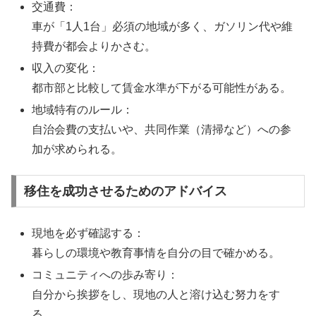
交通費：
車が「1人1台」必須の地域が多く、ガソリン代や維
持費が都会よりかさむ。
収入の変化：
都市部と比較して賃金水準が下がる可能性がある。
地域特有のルール：
自治会費の支払いや、共同作業（清掃など）への参
加が求められる。
移住を成功させるためのアドバイス
現地を必ず確認する：
暮らしの環境や教育事情を自分の目で確かめる。
コミュニティへの歩み寄り：
自分から挨拶をし、現地の人と溶け込む努力をす
る。