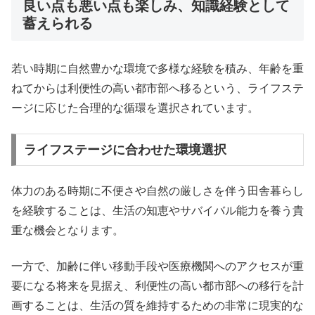
良い点も悪い点も楽しみ、知識経験として
蓄えられる
若い時期に自然豊かな環境で多様な経験を積み、年齢を重
ねてからは利便性の高い都市部へ移るという、ライフステ
ージに応じた合理的な循環を選択されています。
ライフステージに合わせた環境選択
体力のある時期に不便さや自然の厳しさを伴う田舎暮らし
を経験することは、生活の知恵やサバイバル能力を養う貴
重な機会となります。
一方で、加齢に伴い移動手段や医療機関へのアクセスが重
要になる将来を見据え、利便性の高い都市部への移行を計
画することは、生活の質を維持するための非常に現実的な