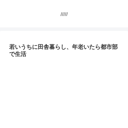
/////
若いうちに田舎暮らし、年老いたら都市部
で生活