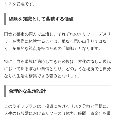
リスク管理です。
経験を知識として蓄積する価値
田舎と都市の両方で生活し、それぞれのメリット・デメリ
ットを実際に体験することは、単なる思い出作りではな
く、多角的な視点を持つための「知識」となります。
特に、自ら環境に適応してきた経験は、変化の激しい現代
において揺るぎない自信となり、どのような場所でも自分
なりの生活を構築できる強みとなります。
合理的な生活設計
このライフプランは、投資におけるリスク分散と同様に、
人生の各段階におけるリソース（体力、時間、資金）を最