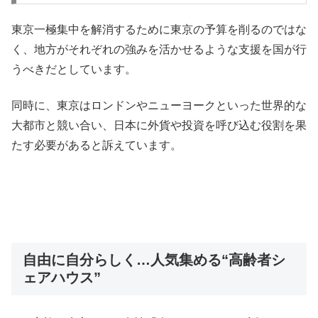
東京一極集中を解消するために東京の予算を削るのではな
く、地方がそれぞれの強みを活かせるような支援を国が行
うべきだとしています。
同時に、東京はロンドンやニューヨークといった世界的な
大都市と競い合い、日本に外貨や投資を呼び込む役割を果
たす必要があると訴えています。
自由に自分らしく…人気集める“高齢者シ
ェアハウス”