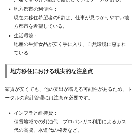
地方都市の利便性：
現在の移住希望者の8割は、仕事が見つかりやすい地
方都市を希望している。
生活環境：
地産の生鮮食品が安く手に入り、自然環境に恵まれ
ている。
地方移住における現実的な注意点
家賃が安くても、他の支出が増える可能性があるため、ト
ータルの家計管理には注意が必要です。
インフラと維持費：
積雪地域での灯油代、プロパンガス利用によるガス
代の高騰、水道代の格差など。