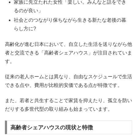
家族に先立たれた女性「楽しい。みんなと話をでき
るのが良い」
社会とのつながり保ちながら生きる新たな老後の暮
らし方に?
高齢化が進む日本において、自立した生活を送りながら他
者と交流できる「高齢者シェアハウス」が注目されていま
す。
従来の老人ホームとは異なり、自由なスケジュールで生活
できる点や、費用が比較的安価である点が特徴です。
また、若者と共生することで家賃を抑えたり、孤立を防い
だりする多世代型の取り組みも始まっています。
高齢者シェアハウスの現状と特徴