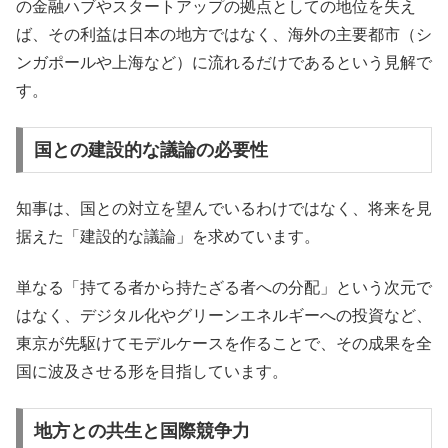
の金融ハブやスタートアップの拠点としての地位を失え
ば、その利益は日本の地方ではなく、海外の主要都市（シ
ンガポールや上海など）に流れるだけであるという見解で
す。
国との建設的な議論の必要性
知事は、国との対立を望んでいるわけではなく、将来を見
据えた「建設的な議論」を求めています。
単なる「持てる者から持たざる者への分配」という次元で
はなく、デジタル化やグリーンエネルギーへの投資など、
東京が先駆けてモデルケースを作ることで、その成果を全
国に波及させる形を目指しています。
地方との共生と国際競争力