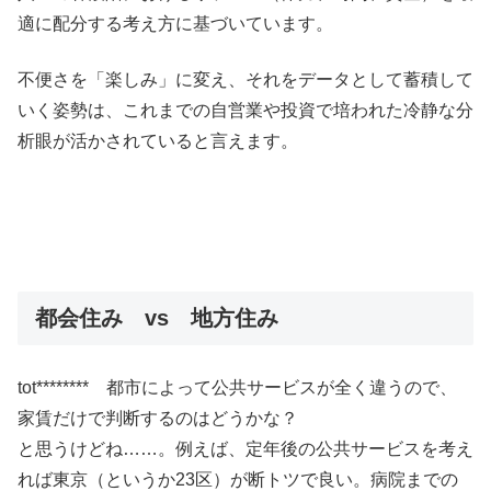
適に配分する考え方に基づいています。
不便さを「楽しみ」に変え、それをデータとして蓄積して
いく姿勢は、これまでの自営業や投資で培われた冷静な分
析眼が活かされていると言えます。
都会住み vs 地方住み
tot******** 都市によって公共サービスが全く違うので、
家賃だけで判断するのはどうかな？
と思うけどね……。例えば、定年後の公共サービスを考え
れば東京（というか23区）が断トツで良い。病院までの