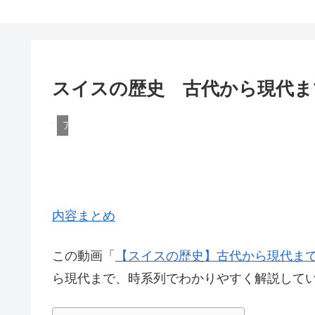
スイスの歴史 古代から現代ま
アメリカ
内容まとめ
この動画「
【スイスの歴史】古代から現代ま
ら現代まで、時系列でわかりやすく解説して