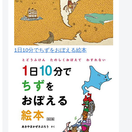
1日10分でちずをおぼえる絵本