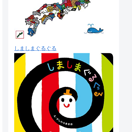
しましまぐるぐる