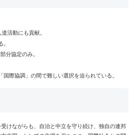
。
人道活動にも貢献。
る。
ず部分協定のみ。
「国際協調」の間で難しい選択を迫られている。
を受けながらも、自治と中立を守り続け、独自の連邦