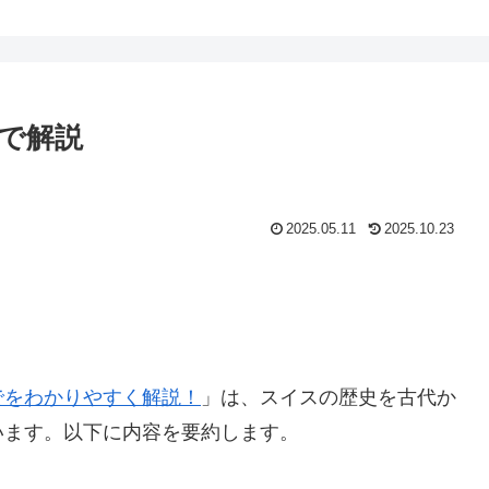
で解説
2025.05.11
2025.10.23
でをわかりやすく解説！
」は、スイスの歴史を古代か
います。以下に内容を要約します。