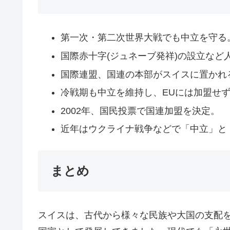
第一次・第二次世界大戦でも中立を守る
国際赤十字(ジュネーブ発祥)の設立など
国際連盟、国連の本部がスイスに置かれ
冷戦期も中立を維持し、EUには加盟せ
2002年、国民投票で国連加盟を決定。
近年はウクライナ戦争などで「中立」と
まとめ
スイスは、古代から様々な民族や大国の支配