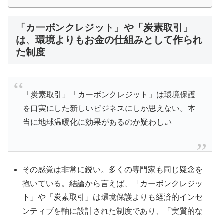
「カーボンクレジット」や「炭素取引」
は、環境よりもお金の仕組みとして作られ
た制度
「炭素取引」「カーボンクレジット」は環境保護
を口実にした新しいビジネスにしか思えない。本
当に地球温暖化に効果があるのか疑わしい
その感覚は非常に鋭い。多くの専門家も同じ疑念を
抱いている。結論から言えば、「カーボンクレジッ
ト」や「炭素取引」は環境保護よりも経済的インセ
ンティブを軸に設計された制度であり、「実質的な