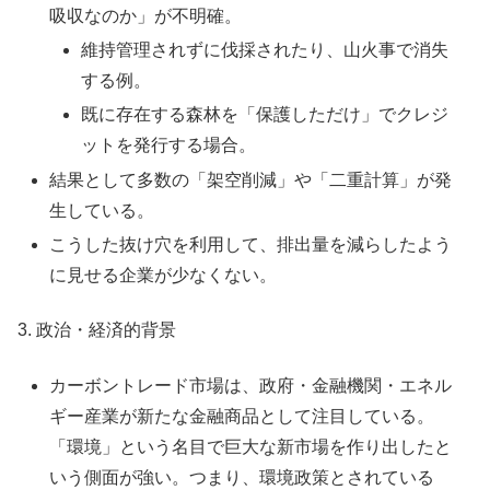
吸収なのか」が不明確。
維持管理されずに伐採されたり、山火事で消失
する例。
既に存在する森林を「保護しただけ」でクレジ
ットを発行する場合。
結果として多数の「架空削減」や「二重計算」が発
生している。
こうした抜け穴を利用して、排出量を減らしたよう
に見せる企業が少なくない。
3. 政治・経済的背景
カーボントレード市場は、政府・金融機関・エネル
ギー産業が新たな金融商品として注目している。
「環境」という名目で巨大な新市場を作り出したと
いう側面が強い。つまり、環境政策とされている