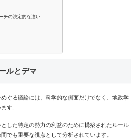
ーチの決定的な違い
ールとデマ
をめぐる議論には、科学的な側面だけでなく、地政学
います。
心とした特定の勢力の利益のために構築されたルール
の間でも重要な視点として分析されています。