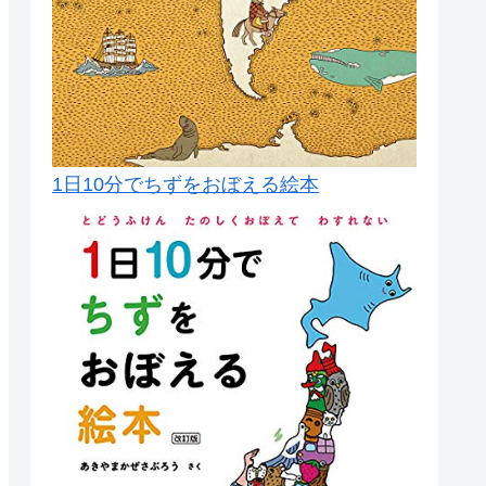
1日10分でちずをおぼえる絵本