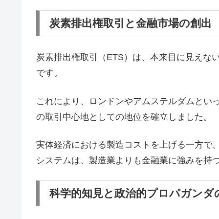
炭素排出権取引と金融市場の創出
炭素排出権取引（ETS）は、本来目に見えな
です。
これにより、ロンドンやアムステルダムとい
の取引中心地としての地位を確立しました。
実体経済における製造コストを上げる一方で
システムは、製造業よりも金融業に強みを持
科学的知見と政治的プロパガンダ