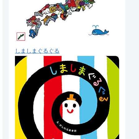
しましまぐるぐる