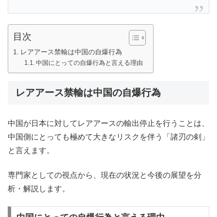
目次
レアアース禁輸は中国の自爆行為
中国にとっての自爆行為と言える理由
レアアース禁輸は中国の自爆行為
中国が日本に対してレアアースの輸出停止を行うことは、
中国側にとっても極めて大きなリスクを伴う「諸刃の剣」
と言えます。
専門家としての視点から、現在の状況と今後の展望を分
析・解説します。