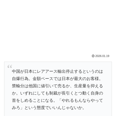
2026.01.19
中国が日本にレアアース輸出停止するというのは
自爆行為。金額ベースでは日本が最大のお客様。
禁輸分は他国に値引いて売るか、生産量を抑える
か。いずれにしても制裁が長引くとつ動く自身の
首をしめることになる。「やれるもんならやって
みろ」という態度でいいんじゃないか。