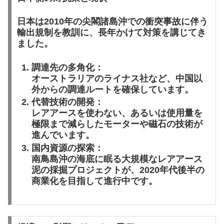
日本は2010年の尖閣諸島沖での衝突事故に伴う
輸出規制を教訓に、長年かけて対策を講じてき
ました。
調達先の多角化：
オーストラリアのライナス社など、中国以
外からの調達ルートを確保しています。
代替技術の開発：
レアアースを使わない、あるいは使用量を
極限まで減らしたモーターや磁石の技術が
進んでいます。
国内資源の探索：
南鳥島沖の海底に眠る大規模なレアアース
泥の採掘プロジェクトが、2020年代後半の
商業化を目指して進行中です。