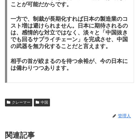
ことが可能だからです。
一方で、制裁が長期化すれば日本の製造業のコ
スト増は避けられません。日本に期待されるの
は、感情的な対立ではなく、淡々と「中国抜き
でも回るサプライチェーン」を完成させ、中国
の武器を無力化することだと言えます。
相手の首が絞まるのを待つ余裕が、今の日本に
は備わりつつあります。
クレーマー
中国
管理人
関連記事