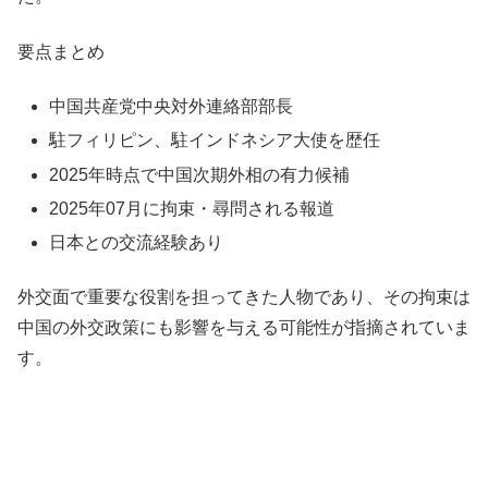
要点まとめ
中国共産党中央対外連絡部部長
駐フィリピン、駐インドネシア大使を歴任
2025年時点で中国次期外相の有力候補
2025年07月に拘束・尋問される報道
日本との交流経験あり
外交面で重要な役割を担ってきた人物であり、その拘束は
中国の外交政策にも影響を与える可能性が指摘されていま
す。