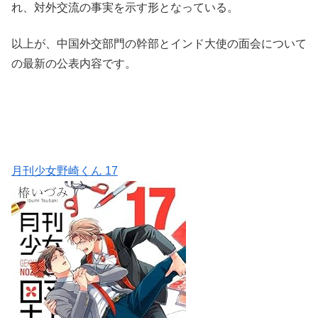
れ、対外交流の事実を示す形となっている。
以上が、中国外交部門の幹部とインド大使の面会について
の最新の公表内容です。
月刊少女野崎くん 17