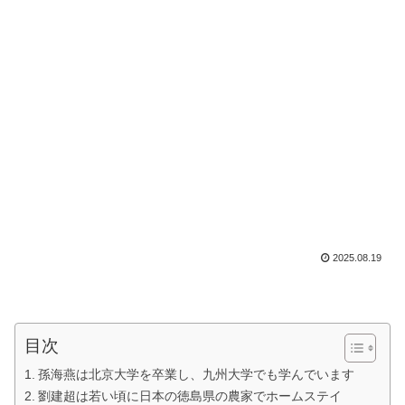
2025.08.19
目次
孫海燕は北京大学を卒業し、九州大学でも学んでいます
劉建超は若い頃に日本の徳島県の農家でホームステイ