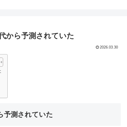
年代から予測されていた
2026.03.30
た
ら予測されていた