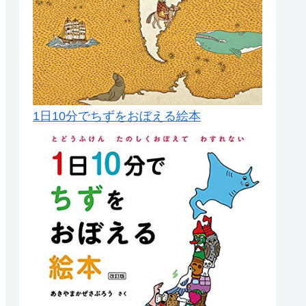
1日10分でちずをおぼえる絵本