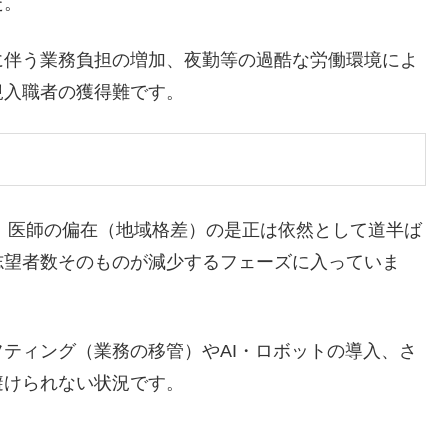
た。
に伴う業務負担の増加、夜勤等の過酷な労働環境によ
規入職者の獲得難です。
ば、医師の偏在（地域格差）の是正は依然として道半ば
志望者数そのものが減少するフェーズに入っていま
ティング（業務の移管）やAI・ロボットの導入、さ
避けられない状況です。