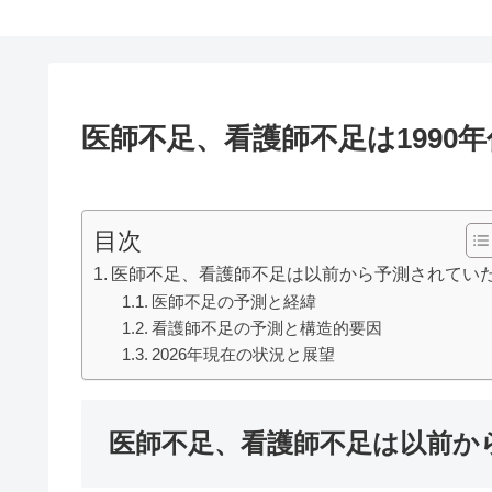
医師不足、看護師不足は1990
目次
医師不足、看護師不足は以前から予測されてい
医師不足の予測と経緯
看護師不足の予測と構造的要因
2026年現在の状況と展望
医師不足、看護師不足は以前か