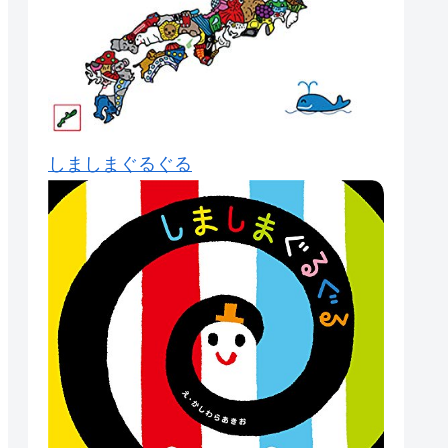
しましまぐるぐる