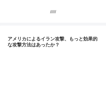
/////
アメリカによるイラン攻撃、もっと効果的
な攻撃方法はあったか？