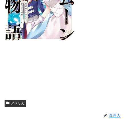
アメリカ
管理人