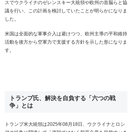
スでウクライナのゼレンスキー大統領や欧州の首脳らと協
議を行い、この計画を検討していたことが明らかになりま
した。
米国は全面的な軍事介入は避けつつ、欧州主導の平和維持
活動を後方から空軍力で支援する方針を示した形になりま
す。
トランプ氏、解決を自負する「六つの戦
争」とは
トランプ米大統領は2025年08月18日、ウクライナとロシ