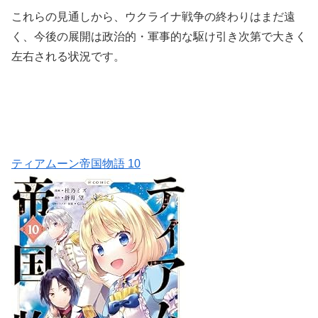
これらの見通しから、ウクライナ戦争の終わりはまだ遠
く、今後の展開は政治的・軍事的な駆け引き次第で大きく
左右される状況です。
ティアムーン帝国物語 10