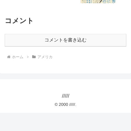
コメント
コメントを書き込む
ホーム
アメリカ
/////
© 2000 /////.