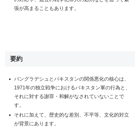
張が高まることもあります。
要約
バングラデシュとパキスタンの関係悪化の核心は、
1971年の独立戦争におけるパキスタン軍の行為と、
それに対する謝罪・和解がなされていないことで
す。
それに加えて、歴史的な差別、不平等、文化的対立
が背景にあります。