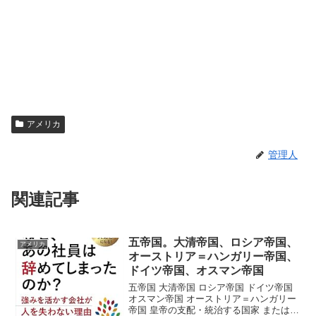
アメリカ
管理人
関連記事
五帝国。大清帝国、ロシア帝国、
アメリカ
オーストリア＝ハンガリー帝国、
ドイツ帝国、オスマン帝国
五帝国 大清帝国 ロシア帝国 ドイツ帝国
オスマン帝国 オーストリア＝ハンガリー
帝国 皇帝の支配・統治する国家 または自