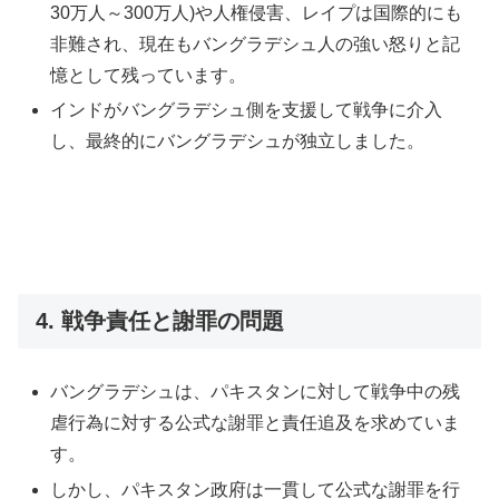
30万人～300万人)や人権侵害、レイプは国際的にも
非難され、現在もバングラデシュ人の強い怒りと記
憶として残っています。
インドがバングラデシュ側を支援して戦争に介入
し、最終的にバングラデシュが独立しました。
4. 戦争責任と謝罪の問題
バングラデシュは、パキスタンに対して戦争中の残
虐行為に対する公式な謝罪と責任追及を求めていま
す。
しかし、パキスタン政府は一貫して公式な謝罪を行