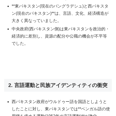
**東パキスタン(現在のバングラデシュ)と西パキスタ
ン(現在のパキスタン)**は、言語、文化、経済構造が
大きく異なっていました。
中央政府(西パキスタン側)は東パキスタンを政治的・
経済的に差別し、資源の配分や公職の機会が不平等
でした。
2. 言語運動と民族アイデンティティの衝突
西パキスタン政府がウルドゥー語を国語としようと
したことに対し、東パキスタンでは**ベンガル語の使