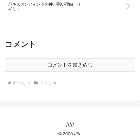
パキスタンとインドの仲が悪い理由 イ
ギリス
コメント
コメントを書き込む
ホーム
アメリカ
/////
© 2000 /////.