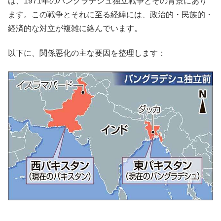
は、1971年のバングラデシュ独立戦争とその背景にあり
ます。この戦争とそれに至る経緯には、政治的・民族的・
経済的な対立が複雑に絡んでいます。
以下に、関係悪化の主な要因を整理します：