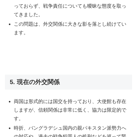
っておらず、戦争責任についても曖昧な態度を取っ
てきました。
この問題は、外交関係に大きな影を落とし続けてい
ます。
5. 現在の外交関係
両国は形式的には国交を持っており、大使館も存在
しますが、信頼関係は非常に低く、協力は限定的で
す。
時折、バングラデシュ国内の親パキスタン派勢力へ
の対応や、過去の戦争犯罪人の処刑などを巡って緊