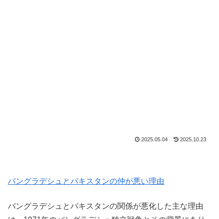
2025.05.04
2025.10.23
バングラデシュとパキスタンの仲が悪い理由
バングラデシュとパキスタンの関係が悪化した主な理由