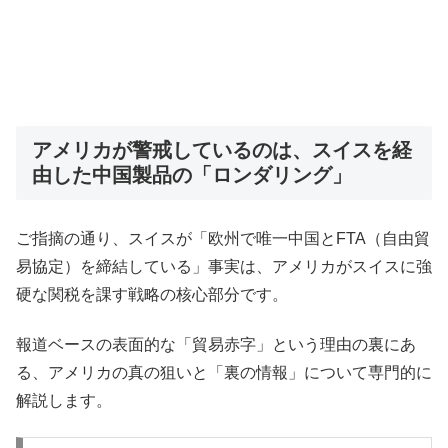
アメリカが警戒しているのは、スイスを経
由した中国製品の「ロンダリング」
ご指摘の通り、スイスが「欧州で唯一中国とFTA（自由貿
易協定）を締結している」事実は、アメリカがスイスに強
硬な関税を課す戦略の核心部分です。
報道ベースの表面的な「貿易赤字」という理由の裏にあ
る、アメリカの真の狙いと「裏の情報」について専門的に
解説します。