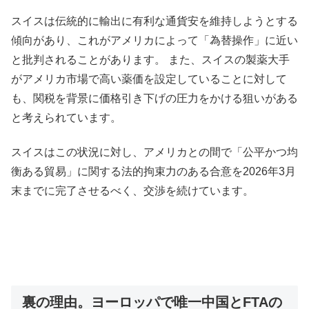
スイスは伝統的に輸出に有利な通貨安を維持しようとする
傾向があり、これがアメリカによって「為替操作」に近い
と批判されることがあります。 また、スイスの製薬大手
がアメリカ市場で高い薬価を設定していることに対して
も、関税を背景に価格引き下げの圧力をかける狙いがある
と考えられています。
スイスはこの状況に対し、アメリカとの間で「公平かつ均
衡ある貿易」に関する法的拘束力のある合意を2026年3月
末までに完了させるべく、交渉を続けています。
裏の理由。ヨーロッパで唯一中国とFTAの