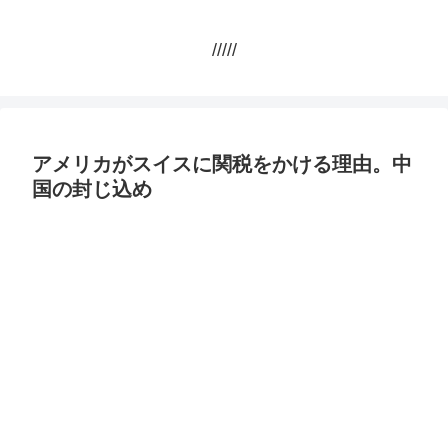
/////
アメリカがスイスに関税をかける理由。中
国の封じ込め