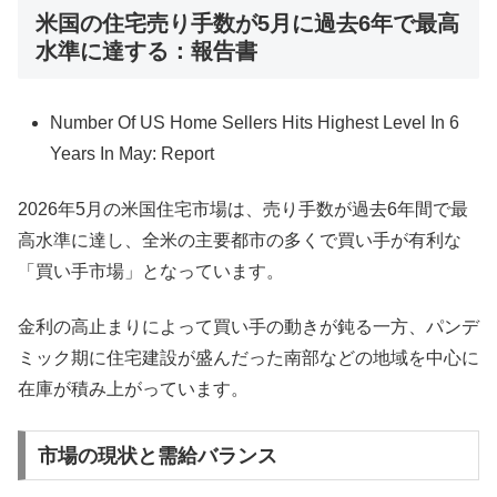
米国の住宅売り手数が5月に過去6年で最高
水準に達する：報告書
Number Of US Home Sellers Hits Highest Level In 6
Years In May: Report
2026年5月の米国住宅市場は、売り手数が過去6年間で最
高水準に達し、全米の主要都市の多くで買い手が有利な
「買い手市場」となっています。
金利の高止まりによって買い手の動きが鈍る一方、パンデ
ミック期に住宅建設が盛んだった南部などの地域を中心に
在庫が積み上がっています。
市場の現状と需給バランス