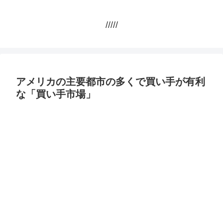
/////
アメリカの主要都市の多くで買い手が有利
な「買い手市場」