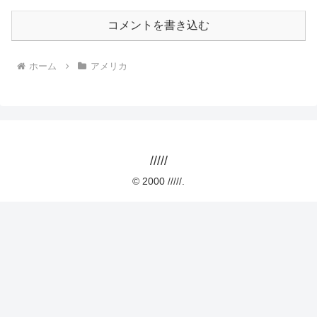
コメントを書き込む
ホーム
アメリカ
/////
© 2000 /////.