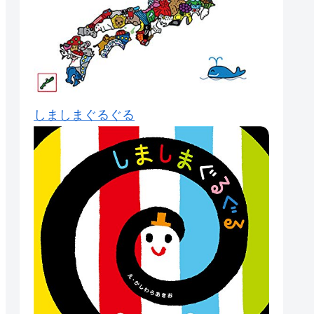
しましまぐるぐる