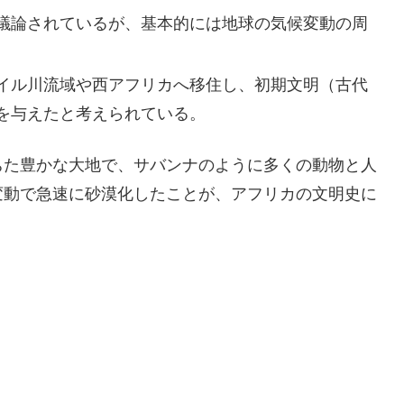
議論されているが、基本的には地球の気候変動の周
イル川流域や西アフリカへ移住し、初期文明（古代
を与えたと考えられている。
ちた豊かな大地で、サバンナのように多くの動物と人
変動で急速に砂漠化したことが、アフリカの文明史に