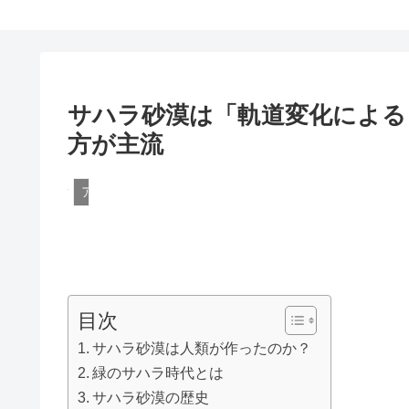
サハラ砂漠は「軌道変化による
方が主流
アメリカ
目次
サハラ砂漠は人類が作ったのか？
緑のサハラ時代とは
サハラ砂漠の歴史