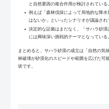
と自然要因の複合作用が検討されている
例えば「森林伐採によって局地的な降水
はないか」といったシナリオが議論され
決定的な証拠はまだなく、「サハラ砂漠
には興味深い挑戦的テーマとなっている
まとめると、サハラ砂漠の成立は「自然の気
林破壊が砂漠化のスピードや範囲を広げた可
状です。