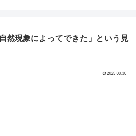
自然現象によってできた」という見
2025.08.30