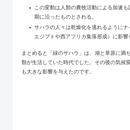
この変動は人類の農牧活動による加速も
期に沿ったものとされる。
サハラの人々は乾燥化を逃れるようにナ
エジプトや西アフリカ集落形成）に影響
まとめると「緑のサハラ」は、湖と草原に満
類が生活していた時代でした。その後の気候
も大きな影響を与えたのです。