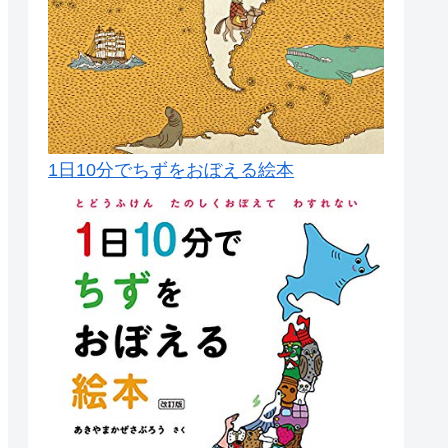
1日10分でちずをおぼえる絵本