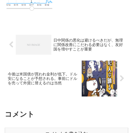
日中関係の悪化は避けるべきだが、無理
に関係改善にこだわる必要はなく、友好
国を増やすことが重要
今後は米国債が買われ金利が低下。ドル
安になることが予想される。事前にドル
を売って外貨に替えるのは当然
コメント