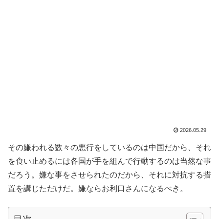
2026.05.29
その嫌われる数々の悪行をしているのは中国だから、それ
を食い止めるには各国が手を組んで行動するのは当然な事
だろう。嫌な事をさせられたのだから、それに対抗する措
置を講じただけだ。嫌ならお利口さんになるべき。