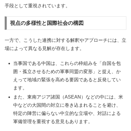
手段として重視されています。
視点の多様性と国際社会の構図
一方で、こうした連携に対する解釈やアプローチには、立
場によって異なる見解が存在します。
当事国である中国は、これらの枠組みを「自国を包
囲・孤立させるための軍事同盟の変形」と捉え、か
えって地域の緊張を高める要因であると反発してい
ます。
また、東南アジア諸国（ASEAN）などの中には、米
中などの大国間の対立に巻き込まれることを避け、
特定の陣営に偏らない中立的な立場や、対話による
軍備管理を重視する意見もあります。