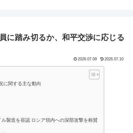
員に踏み切るか、和平交渉に応じる
2026.07.09
2026.07.10
戦況に関する主な動向
ル製造を容認 ロシア領内への深部攻撃を称賛