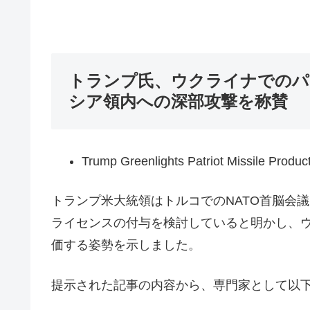
トランプ氏、ウクライナでのパ
シア領内への深部攻撃を称賛
Trump Greenlights Patriot Missile Product
トランプ米大統領はトルコでのNATO首脳会
ライセンスの付与を検討していると明かし、
価する姿勢を示しました。
提示された記事の内容から、専門家として以下