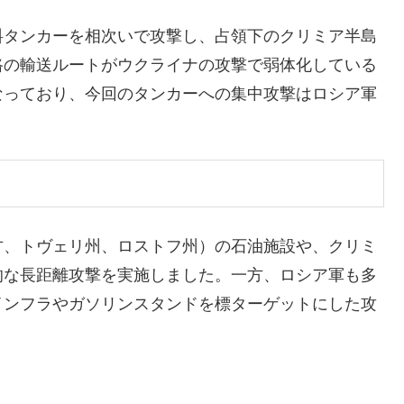
料タンカーを相次いで攻撃し、占領下のクリミア半島
路の輸送ルートがウクライナの攻撃で弱体化している
なっており、今回のタンカーへの集中攻撃はロシア軍
方、トヴェリ州、ロストフ州）の石油施設や、クリミ
的な長距離攻撃を実施しました。一方、ロシア軍も多
インフラやガソリンスタンドを標ターゲットにした攻