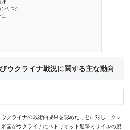
意味
ョンリスク
ナに
およびウクライナ戦況に関する主な動向
、ウクライナの戦術的成果を認めたことに対し、クレ
。米国がウクライナにペトリオット迎撃ミサイルの製