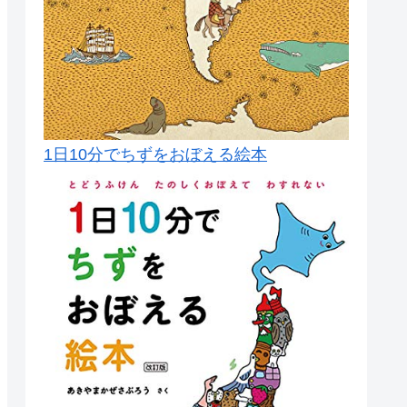
1日10分でちずをおぼえる絵本