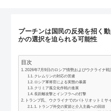
プーチンは国民の反発を招く動
かの選択を迫られる可能性
目次
2026年7月9日のロシア情勢およびウクライナ
クレムリンの対応の苦慮
ロシア軍将官による実態の暴露
クリミア孤立化作戦の進展
長距離攻撃とインフラへの打撃
トランプ氏、ウクライナでのパトリオットミサイ
1. トランプ外交の変節と介入主義への回頭