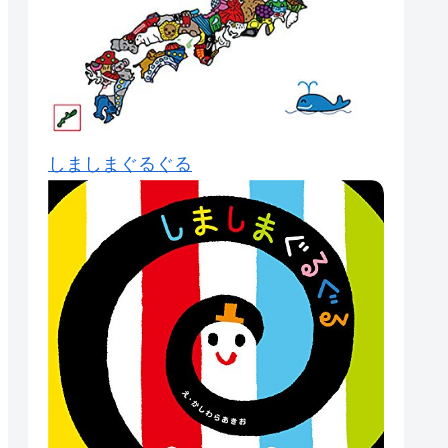
しましまぐるぐる