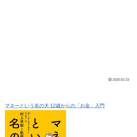
2020.02.23
マネーという名の犬 12歳からの「お金」入門