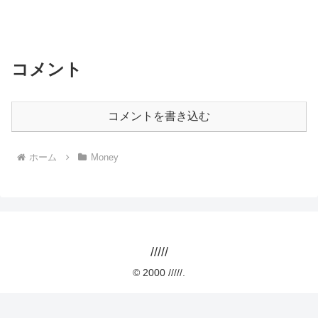
コメント
コメントを書き込む
ホーム
Money
/////
© 2000 /////.