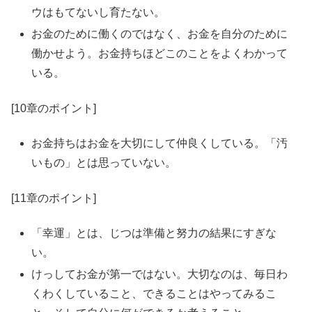
ウはもてないし育たない。
お金のために働くのではなく、お金を自分のために
働かせよう。お金持ちほどこのことをよくわかって
いる。
[10章のポイント]
お金持ちはお金を大切にして仲良くしている。「汚
いもの」とは思っていない。
[11章のポイント]
「幸運」とは、じつは準備と努力の結果にすぎな
い。
けっしてお金が第一ではない。大切なのは、毎日わ
くわくしていること、できることはやってみるこ