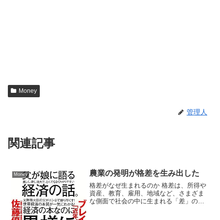
Money
管理人
関連記事
農業の発明が格差を生み出した
Money
格差がなぜ生まれるのか 格差は、所得や
資産、教育、雇用、地域など、さまざま
な側面で社会の中に生まれる「差」のこ
とです。その主な原因は多岐にわたりま
すが、以下のような要素が複雑に絡み合