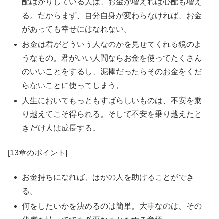
配ばかりしている人は、お金が増えれば心配も増え
る。だからまず、自分自身が変わらなければ、お金
があっても幸せにはなれない。
お金は君がどういう人なのかを見せてくれる鏡のよ
うなもの。君がいい人間ならお金を使ってたくさん
のいいことをするし、泥棒だったらそのお金をくだ
らないことに使ってしまう。
人生においてもっともすばらしいものは、不安を乗
り越えてこそ得られる。そして不安を乗り越えたと
きだけ人は成長する。
[13章のポイント]
お金持ちになれば、ほかの人を助けることができ
る。
何をしたいかを決めるのは簡単。大事なのは、その