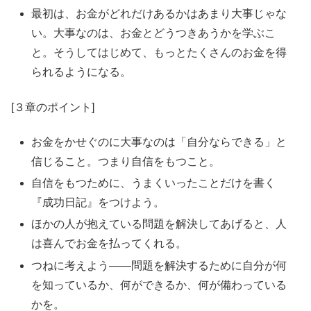
最初は、お金がどれだけあるかはあまり大事じゃな
い。大事なのは、お金とどうつきあうかを学ぶこ
と。そうしてはじめて、もっとたくさんのお金を得
られるようになる。
[３章のポイント]
お金をかせぐのに大事なのは「自分ならできる」と
信じること。つまり自信をもつこと。
自信をもつために、うまくいったことだけを書く
『成功日記』をつけよう。
ほかの人が抱えている問題を解決してあげると、人
は喜んでお金を払ってくれる。
つねに考えよう――問題を解決するために自分が何
を知っているか、何ができるか、何が備わっている
かを。