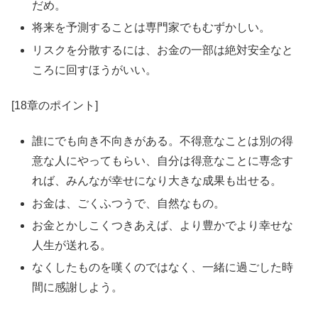
だめ。
将来を予測することは専門家でもむずかしい。
リスクを分散するには、お金の一部は絶対安全なと
ころに回すほうがいい。
[18章のポイント]
誰にでも向き不向きがある。不得意なことは別の得
意な人にやってもらい、自分は得意なことに専念す
れば、みんなが幸せになり大きな成果も出せる。
お金は、ごくふつうで、自然なもの。
お金とかしこくつきあえば、より豊かでより幸せな
人生が送れる。
なくしたものを嘆くのではなく、一緒に過ごした時
間に感謝しよう。