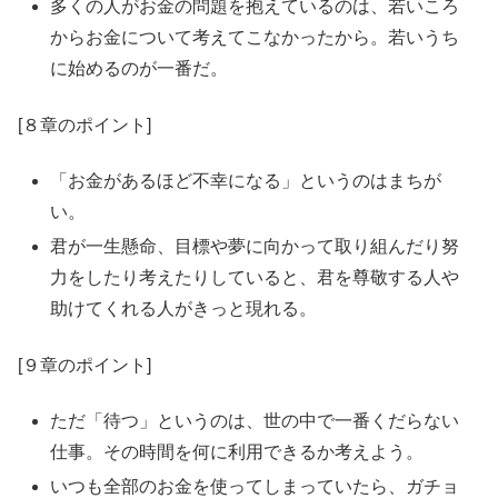
多くの人がお金の問題を抱えているのは、若いころ
からお金について考えてこなかったから。若いうち
に始めるのが一番だ。
[８章のポイント]
「お金があるほど不幸になる」というのはまちが
い。
君が一生懸命、目標や夢に向かって取り組んだり努
力をしたり考えたりしていると、君を尊敬する人や
助けてくれる人がきっと現れる。
[９章のポイント]
ただ「待つ」というのは、世の中で一番くだらない
仕事。その時間を何に利用できるか考えよう。
いつも全部のお金を使ってしまっていたら、ガチョ