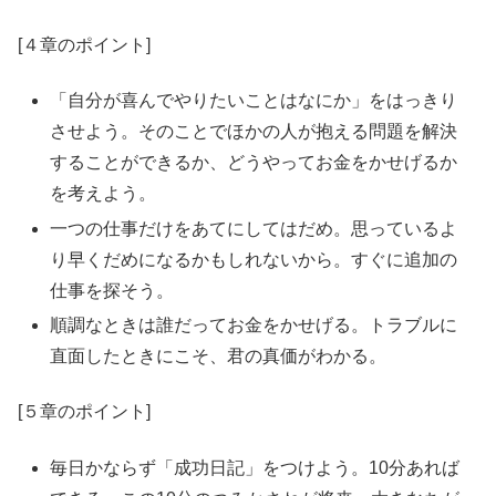
[４章のポイント]
「自分が喜んでやりたいことはなにか」をはっきり
させよう。そのことでほかの人が抱える問題を解決
することができるか、どうやってお金をかせげるか
を考えよう。
一つの仕事だけをあてにしてはだめ。思っているよ
り早くだめになるかもしれないから。すぐに追加の
仕事を探そう。
順調なときは誰だってお金をかせげる。トラブルに
直面したときにこそ、君の真価がわかる。
[５章のポイント]
毎日かならず「成功日記」をつけよう。10分あれば