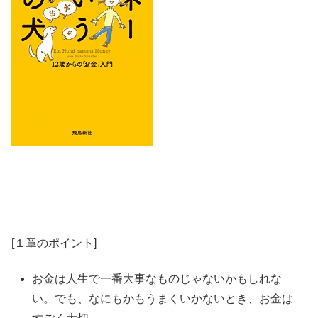
[１章のポイント]
お金は人生で一番大事なものじゃないかもしれな
い。でも、なにもかもうまくいかないとき、お金は