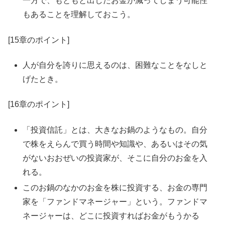
一方で、もともと出したお金が減ってしまう可能性
もあることを理解しておこう。
[15章のポイント]
人が自分を誇りに思えるのは、困難なことをなしと
げたとき。
[16章のポイント]
「投資信託」とは、大きなお鍋のようなもの。自分
で株をえらんで買う時間や知識や、あるいはその気
がないおおぜいの投資家が、そこに自分のお金を入
れる。
このお鍋のなかのお金を株に投資する、お金の専門
家を「ファンドマネージャー」という。ファンドマ
ネージャーは、どこに投資すればお金がもうかる