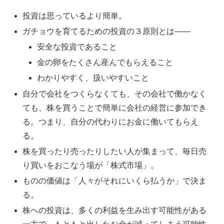
投資は思っているより簡単。
ガチョウを育てるための投資の３原則とは――
安全な投資であること
金の卵をたくさん産んでもらえること
わかりやすく、扱いやすいこと
自分で会社をつくらなくても、その会社で働かなく
ても、株を買うことで簡単に会社の経営に参加でき
る。つまり、自分の代わりにお金に働いてもらえ
る。
株を買ったり売ったりしたい人が集まって、毎日売
り買いをおこなう場が「株式市場」。
ものの価値は「人々がそれにいくら払うか」で決ま
る。
株への投資は、多くの利益を生み出す可能性がある