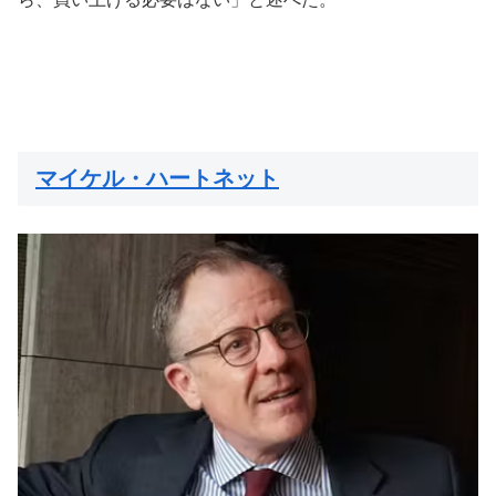
マイケル・ハートネット