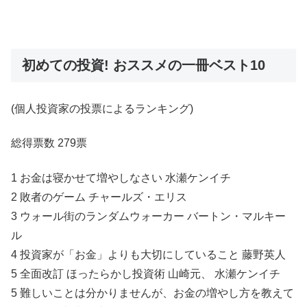
初めての投資! おススメの一冊ベスト10
(個人投資家の投票によるランキング)
総得票数 279票
1 お金は寝かせて増やしなさい 水瀬ケンイチ
2 敗者のゲーム チャールズ・エリス
3 ウォール街のランダムウォーカー バートン・マルキー
ル
4 投資家が「お金」よりも大切にしていること 藤野英人
5 全面改訂 ほったらかし投資術 山崎元、 水瀬ケンイチ
5 難しいことは分かりませんが、お金の増やし方を教えて