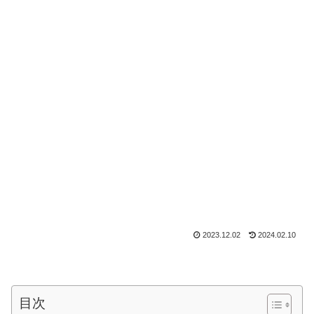
2023.12.02
2024.02.10
目次