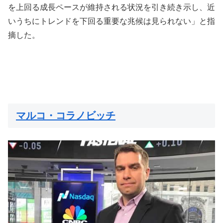
を上回る成長ペースが維持される状況を引き続き示し、近
いうちにトレンドを下回る重要な兆候は見られない」と指
摘した。
マルコ・コラノビッチ