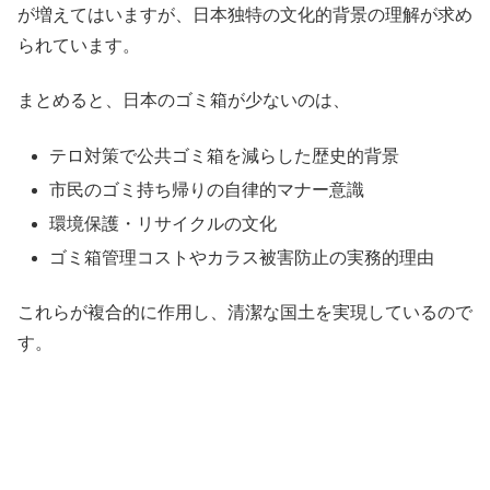
が増えてはいますが、日本独特の文化的背景の理解が求め
られています。
まとめると、日本のゴミ箱が少ないのは、
テロ対策で公共ゴミ箱を減らした歴史的背景
市民のゴミ持ち帰りの自律的マナー意識
環境保護・リサイクルの文化
ゴミ箱管理コストやカラス被害防止の実務的理由
これらが複合的に作用し、清潔な国土を実現しているので
す。