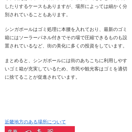
したりするケースもありますが、場所によっては細かく分
別されていることもあります。
シンガポールはゴミ処理に本腰を入れており、最新のゴミ
箱にはソーラーパネル付きでその場で圧縮できるものも設
置されているなど、街の美化に多くの投資をしています。
まとめると、シンガポールには街のあちこちに利用しやす
いゴミ箱が充実しているため、市民や観光客はゴミを適切
に捨てることが促進されています。
近畿地方のある場所について