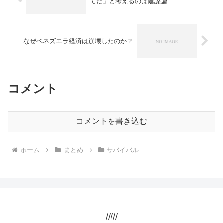
てた」と考えるのは陰謀論
なぜベネズエラ経済は崩壊したのか？
コメント
コメントを書き込む
ホーム
まとめ
サバイバル
/////