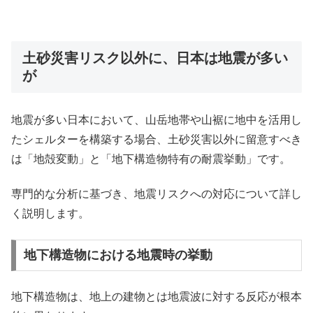
土砂災害リスク以外に、日本は地震が多い
が
地震が多い日本において、山岳地帯や山裾に地中を活用し
たシェルターを構築する場合、土砂災害以外に留意すべき
は「地殻変動」と「地下構造物特有の耐震挙動」です。
専門的な分析に基づき、地震リスクへの対応について詳し
く説明します。
地下構造物における地震時の挙動
地下構造物は、地上の建物とは地震波に対する反応が根本