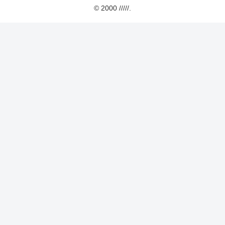
© 2000 /////.