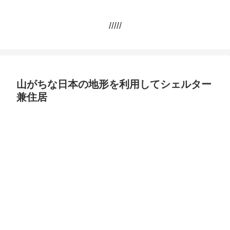
/////
山がちな日本の地形を利用してシェルター
兼住居