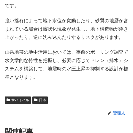
です。
強い揺れによって地下水位が変動したり、砂質の地層が含
まれている場合は液状化現象が発生し、地下構造物が浮き
上がったり、逆に沈み込んだりするリスクがあります。
山岳地帯の地中活用においては、事前のボーリング調査で
水文学的な特性を把握し、必要に応じてドレン（排水）シ
ステムを構築して、地震時の水圧上昇を抑制する設計が標
準となります。
サバイバル
日本
管理人
関連記事