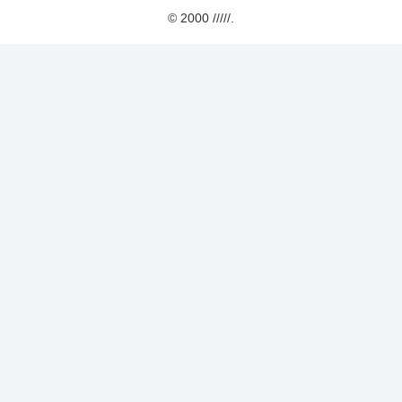
© 2000 /////.