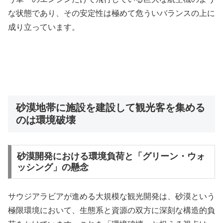
な状態であり、その安定性は極めて危ういバランスの上に
成り立っています。
砂漠地帯に施設を建設して観光客を集める
のは環境破壊
砂漠開発における環境負荷と「グリーン・ウォ
ッシング」の懸念
サウジアラビアが進める大規模な観光開発は、砂漠という
極限環境において、生態系と資源の双方に深刻な構造的負