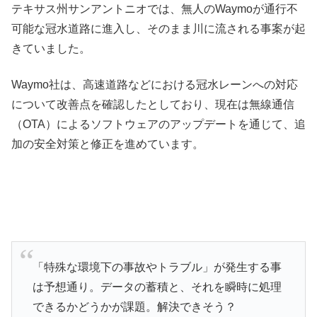
テキサス州サンアントニオでは、無人のWaymoが通行不
可能な冠水道路に進入し、そのまま川に流される事案が起
きていました。
Waymo社は、高速道路などにおける冠水レーンへの対応
について改善点を確認したとしており、現在は無線通信
（OTA）によるソフトウェアのアップデートを通じて、追
加の安全対策と修正を進めています。
「特殊な環境下の事故やトラブル」が発生する事
は予想通り。データの蓄積と、それを瞬時に処理
できるかどうかが課題。解決できそう？