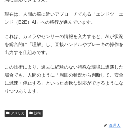
現在は、人間の脳に近いアプローチである「エンドツーエ
ンド（E2E）AI」への移行が進んでいます。
これは、カメラやセンサーの情報を入力すると、AIが状況
を総合的に「理解」し、直接ハンドルやブレーキの操作を
出力する仕組みです。
この技術により、過去に経験のない特殊な環境に遭遇した
場合でも、人間のように「周囲の状況から判断して、安全
に減速・停止する」といった柔軟な対応ができるようにな
りつつあります。
アメリカ
技術
管理人