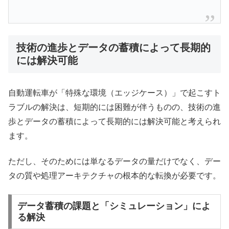
技術の進歩とデータの蓄積によって長期的
には解決可能
自動運転車が「特殊な環境（エッジケース）」で起こすト
ラブルの解決は、短期的には困難が伴うものの、技術の進
歩とデータの蓄積によって長期的には解決可能と考えられ
ます。
ただし、そのためには単なるデータの量だけでなく、デー
タの質や処理アーキテクチャの根本的な転換が必要です。
データ蓄積の課題と「シミュレーション」によ
る解決