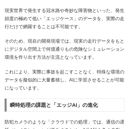
現実世界で発生する冠水路や奇妙な障害物といった、発生
頻度の極めて低い「エッジケース」のデータを、実際の走
行だけで網羅することは不可能です。
そのため、現在の開発現場では、現実の走行データをもと
にデジタル空間上で何億通りもの危険なシミュレーション
環境を作り出す方法が主流となっています。
これにより、実際に事故を起こすことなく、特殊な環境の
データを擬似的に大量蓄積し、AIに学習させることが可能
になっています。
瞬時処理の課題と「エッジAI」の進化
防犯カメラのような「クラウドでの処理」では、通信の遅