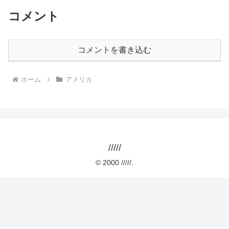
コメント
コメントを書き込む
ホーム
アメリカ
/////
© 2000 /////.