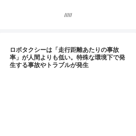
/////
ロボタクシーは「走行距離あたりの事故
率」が人間よりも低い。特殊な環境下で発
生する事故やトラブルが発生