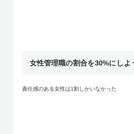
女性管理職の割合を30%にし
責任感のある女性は1割しかいなかった