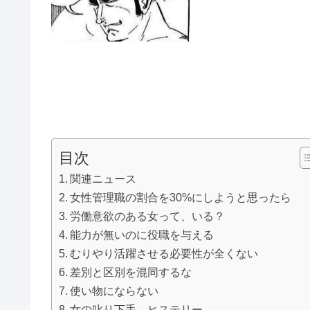
目次
関連ニュース
女性管理職の割合を30%にしようと思ったら
労働意欲のある女って、いる？
能力が無いのに役職を与える
むりやり活躍させる必要性が全くない
差別と区別を混同するな
使い物にならない
女の叱り下手、ヒステリー