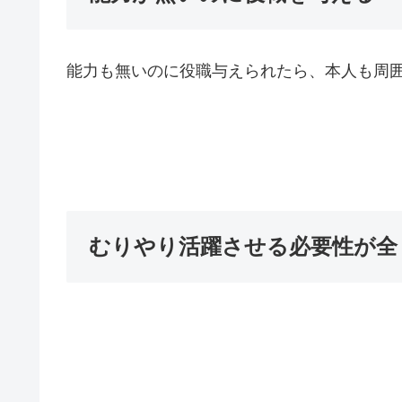
能力も無いのに役職与えられたら、本人も周
むりやり活躍させる必要性が全