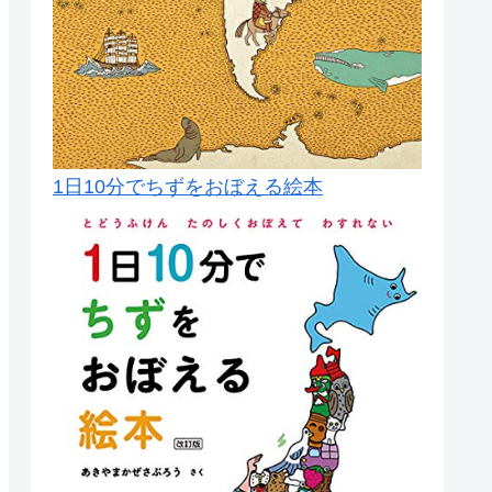
1日10分でちずをおぼえる絵本