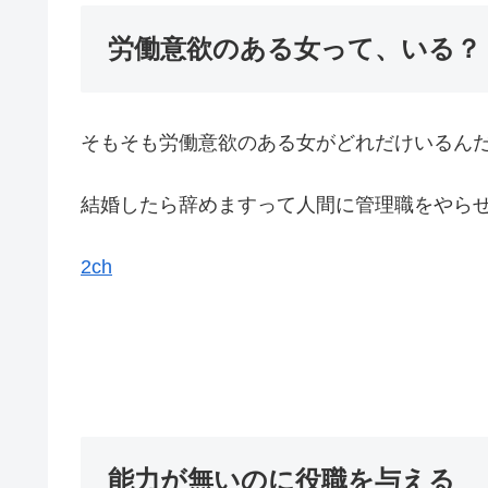
労働意欲のある女って、いる？
そもそも労働意欲のある女がどれだけいるん
結婚したら辞めますって人間に管理職をやら
2ch
能力が無いのに役職を与える