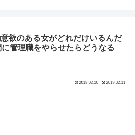
働意欲のある女がどれだけいるんだ
間に管理職をやらせたらどうなる
2019.02.10
2019.02.11