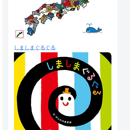
しましまぐるぐる