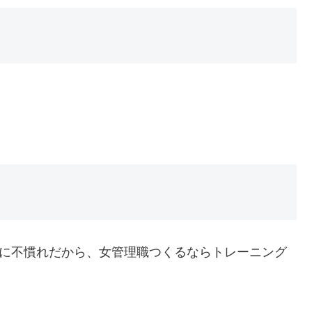
とに不慣れだから、女管理職つくるならトレーニング