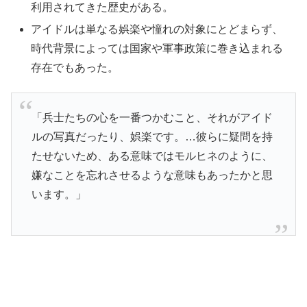
利用されてきた歴史がある。
アイドルは単なる娯楽や憧れの対象にとどまらず、
時代背景によっては国家や軍事政策に巻き込まれる
存在でもあった。
「兵士たちの心を一番つかむこと、それがアイド
ルの写真だったり、娯楽です。…彼らに疑問を持
たせないため、ある意味ではモルヒネのように、
嫌なことを忘れさせるような意味もあったかと思
います。」