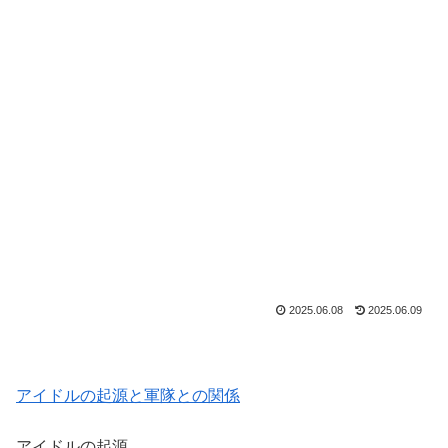
2025.06.08
2025.06.09
アイドルの起源と軍隊との関係
アイドルの起源