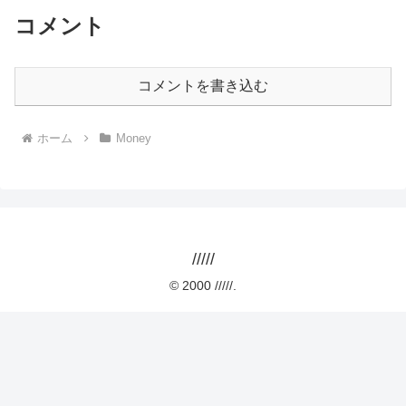
コメント
コメントを書き込む
ホーム
Money
/////
© 2000 /////.