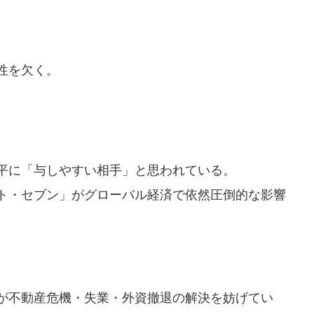
性を欠く。
平に「与しやすい相手」と思われている。
ト・セブン」がグローバル経済で依然圧倒的な影響
が不動産危機・失業・外資撤退の解決を妨げてい