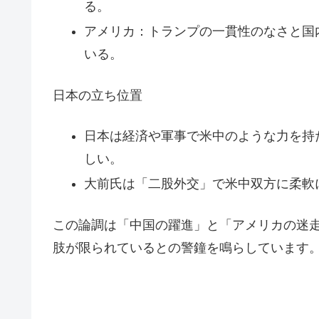
る。
アメリカ：トランプの一貫性のなさと国
いる。
日本の立ち位置
日本は経済や軍事で米中のような力を持
しい。
大前氏は「二股外交」で米中双方に柔軟
この論調は「中国の躍進」と「アメリカの迷
肢が限られているとの警鐘を鳴らしています