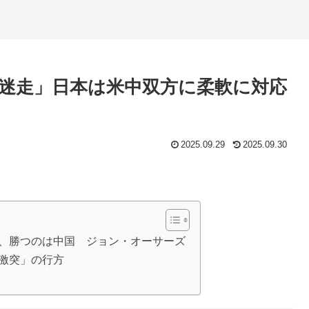
迷走」日本は米中双方に柔軟に対応
2025.09.29
2025.09.30
ーム、勝つのは中国 ジョン・オーサーズ
中激突」の行方