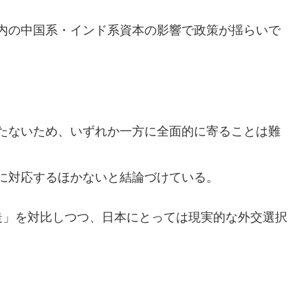
内の中国系・インド系資本の影響で政策が揺らいで
たないため、いずれか一方に全面的に寄ることは難
に対応するほかないと結論づけている。
走」を対比しつつ、日本にとっては現実的な外交選択
。