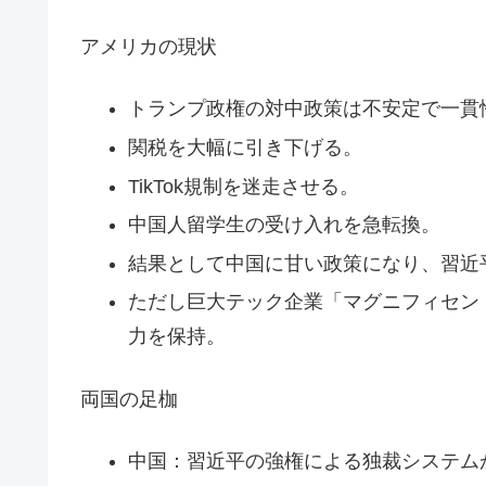
アメリカの現状
トランプ政権の対中政策は不安定で一貫
関税を大幅に引き下げる。
TikTok規制を迷走させる。
中国人留学生の受け入れを急転換。
結果として中国に甘い政策になり、習近
ただし巨大テック企業「マグニフィセン
力を保持。
両国の足枷
中国：習近平の強権による独裁システム