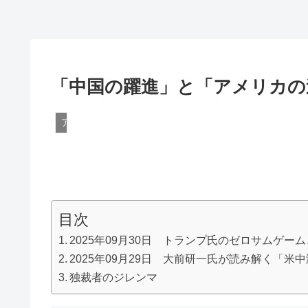
「中国の躍進」と「アメリカの
アメリカ
目次
2025年09月30日 トランプ氏のゼロサムゲ
2025年09月29日 大前研一氏が読み解く「米
独裁者のジレンマ