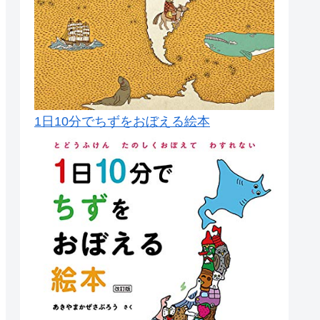
1日10分でちずをおぼえる絵本