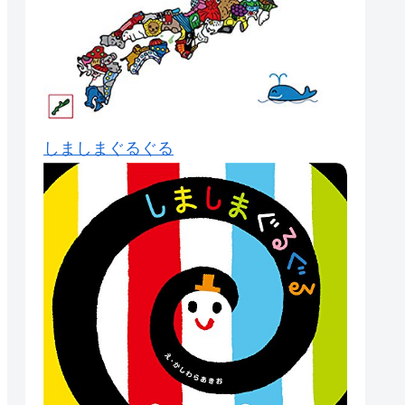
しましまぐるぐる