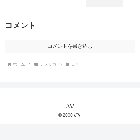
コメント
コメントを書き込む
ホーム
アメリカ
日本
/////
© 2000 /////.