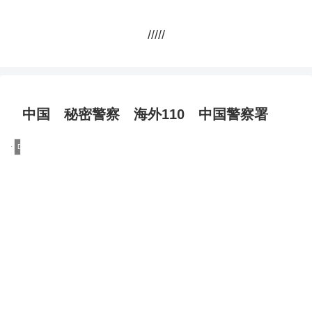
/////
中国 秘密警察 海外110 中国警察署
DQN