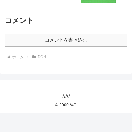
コメント
コメントを書き込む
ホーム
DQN
/////
© 2000 /////.