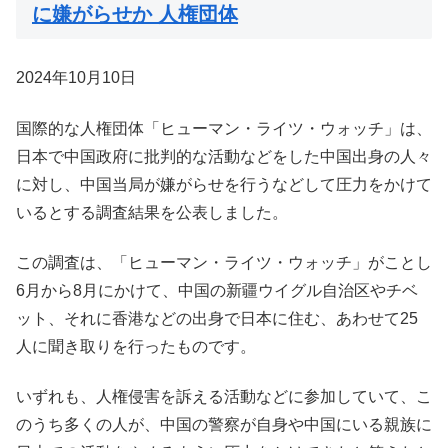
に嫌がらせか 人権団体
2024年10月10日
国際的な人権団体「ヒューマン・ライツ・ウォッチ」は、
日本で中国政府に批判的な活動などをした中国出身の人々
に対し、中国当局が嫌がらせを行うなどして圧力をかけて
いるとする調査結果を公表しました。
この調査は、「ヒューマン・ライツ・ウォッチ」がことし
6月から8月にかけて、中国の新疆ウイグル自治区やチベ
ット、それに香港などの出身で日本に住む、あわせて25
人に聞き取りを行ったものです。
いずれも、人権侵害を訴える活動などに参加していて、こ
のうち多くの人が、中国の警察が自身や中国にいる親族に