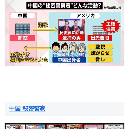
中国 秘密警察