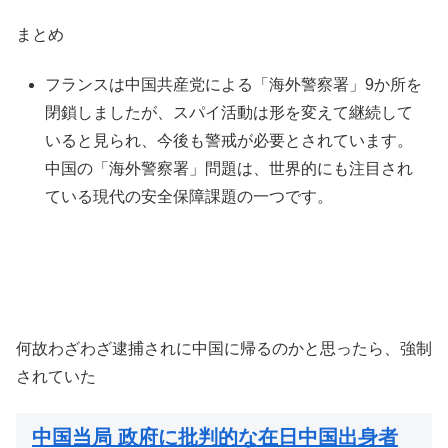
まとめ
フランスは中国共産党による「海外警察署」9か所を
閉鎖しましたが、スパイ活動は形を変えて継続して
いると見られ、今後も警戒が必要とされています。
中国の「海外警察署」問題は、世界的にも注目され
ている現代の安全保障課題の一つです。
何故わざわざ逮捕されに中国に帰るのかと思ったら、強制
されていた
中国当局 政府に批判的な在日中国出身者