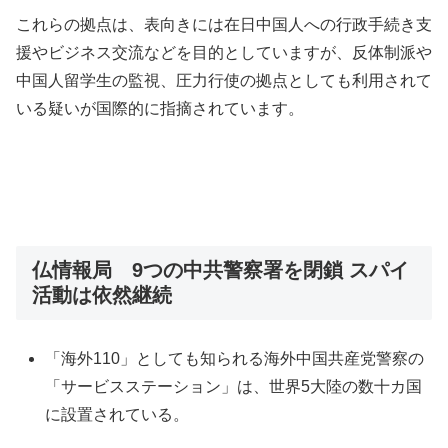
これらの拠点は、表向きには在日中国人への行政手続き支
援やビジネス交流などを目的としていますが、反体制派や
中国人留学生の監視、圧力行使の拠点としても利用されて
いる疑いが国際的に指摘されています。
仏情報局 9つの中共警察署を閉鎖 スパイ
活動は依然継続
「海外110」としても知られる海外中国共産党警察の
「サービスステーション」は、世界5大陸の数十カ国
に設置されている。