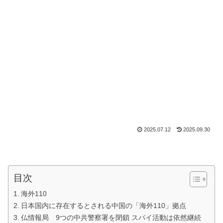
2025.07.12
2025.09.30
目次
海外110
日本国内に存在するとされる中国の「海外110」拠点
仏情報局 9つの中共警察署を閉鎖 スパイ活動は依然継続