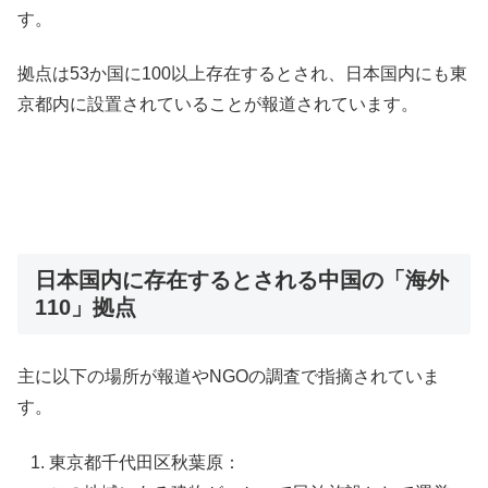
す。
拠点は53か国に100以上存在するとされ、日本国内にも東
京都内に設置されていることが報道されています。
日本国内に存在するとされる中国の「海外
110」拠点
主に以下の場所が報道やNGOの調査で指摘されていま
す。
東京都千代田区秋葉原：