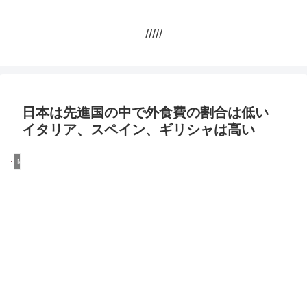
/////
日本は先進国の中で外食費の割合は低い
イタリア、スペイン、ギリシャは高い
Money