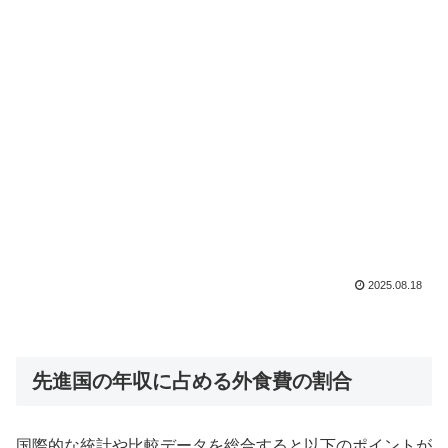
2025.08.18
先進国の年収に占める外食費の割合
国際的な統計や比較データを総合すると以下のポイントが