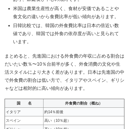
米国は農業生産性が高く、食材が安価であることや
食文化の違いから食費比率が低い傾向があります。
日韓比較では、韓国の外食費比率は日本の倍近い数
値であり、韓国では外食の依存度が高いと見られて
います。
まとめると、先進国における外食費の年収に占める割合は
だいたい数％〜10％台前半が多く、外食消費の文化や生
活スタイルにより大きく差があります。日本は先進国の中
で外食費の割合は低い方で、イタリアやスペイン、ギリシ
ャなどは相対的に高い傾向があります。
国 名
外食費の割合（概ね）
イタリア
約14％前後
スペイン
高い（10％超）