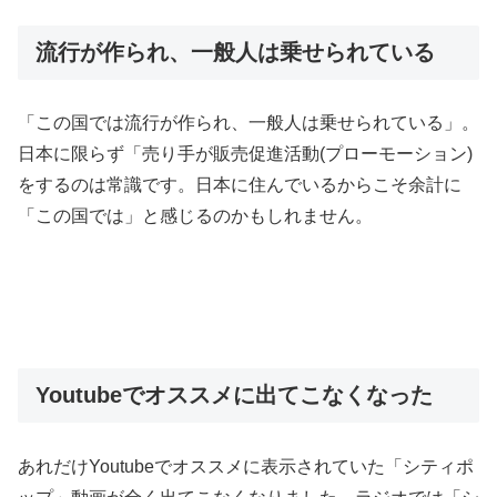
流行が作られ、一般人は乗せられている
「この国では流行が作られ、一般人は乗せられている」。
日本に限らず「売り手が販売促進活動(プローモーション)
をするのは常識です。日本に住んでいるからこそ余計に
「この国では」と感じるのかもしれません。
Youtubeでオススメに出てこなくなった
あれだけYoutubeでオススメに表示されていた「シティポ