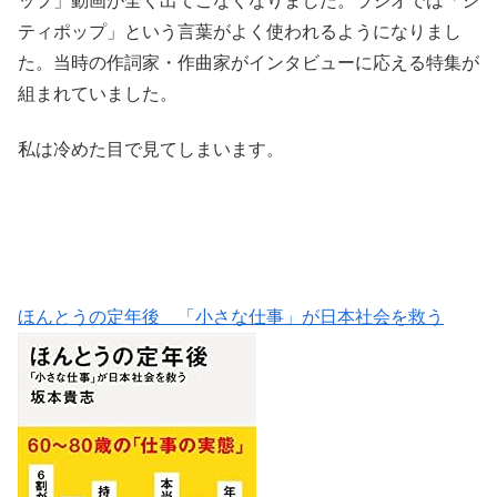
ップ」動画が全く出てこなくなりました。ラジオでは「シ
ティポップ」という言葉がよく使われるようになりまし
た。当時の作詞家・作曲家がインタビューに応える特集が
組まれていました。
私は冷めた目で見てしまいます。
ほんとうの定年後 「小さな仕事」が日本社会を救う