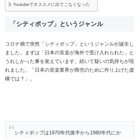
Youtubeでオススメに出てこなくなった
「シティポップ」というジャンル
コロナ禍で突然「シティポップ」というジャンルが誕生し
ました。まずは「日本の音楽が海外で受け入れられた」と
うれしかった事を覚えています。続いて疑いの気持ちが現
れました。「日本の音楽業界が商売のために作り上げた虚
構では？」。
シティポップは1970年代後半から1980年代にか