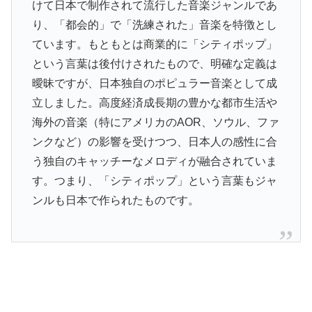
けて日本で制作されて流行した音楽ジャンルであ
り、「都会的」で「洗練された」音楽を特徴とし
ています。もともとは商業的に「シティポップ」
という言葉は後付けされたもので、明確な定義は
曖昧ですが、日本独自のポピュラー音楽として成
立しました。高度経済成長期の豊かな都市生活や
海外の音楽（特にアメリカのAOR、ソウル、ファ
ンクなど）の影響を受けつつ、日本人の感性に合
う独自のキャッチーなメロディが融合されていま
す。つまり、「シティポップ」という言葉もジャ
ンルも日本で作られたものです。