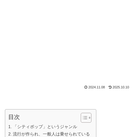
2024.11.08
2025.10.10
目次
「シティポップ」というジャンル
流行が作られ、一般人は乗せられている