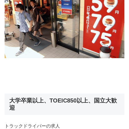
大学卒業以上、TOEIC850以上、国立大歓
迎
トラックドライバーの求人