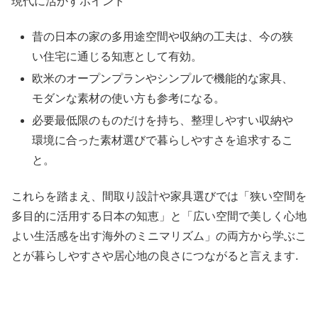
現代に活かすポイント
昔の日本の家の多用途空間や収納の工夫は、今の狭
い住宅に通じる知恵として有効。
欧米のオープンプランやシンプルで機能的な家具、
モダンな素材の使い方も参考になる。
必要最低限のものだけを持ち、整理しやすい収納や
環境に合った素材選びで暮らしやすさを追求するこ
と。
これらを踏まえ、間取り設計や家具選びでは「狭い空間を
多目的に活用する日本の知恵」と「広い空間で美しく心地
よい生活感を出す海外のミニマリズム」の両方から学ぶこ
とが暮らしやすさや居心地の良さにつながると言えます.