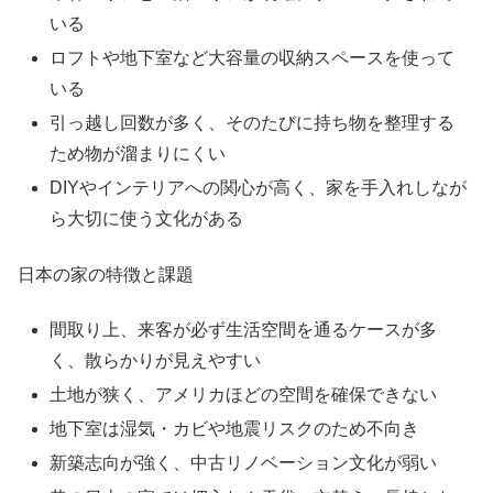
いる
ロフトや地下室など大容量の収納スペースを使って
いる
引っ越し回数が多く、そのたびに持ち物を整理する
ため物が溜まりにくい
DIYやインテリアへの関心が高く、家を手入れしなが
ら大切に使う文化がある
日本の家の特徴と課題
間取り上、来客が必ず生活空間を通るケースが多
く、散らかりが見えやすい
土地が狭く、アメリカほどの空間を確保できない
地下室は湿気・カビや地震リスクのため不向き
新築志向が強く、中古リノベーション文化が弱い