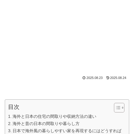
2025.08.23
2025.08.24
目次
海外と日本の住宅の間取りや収納方法の違い
海外と昔の日本の間取りや暮らし方
日本で海外風の暮らしやすい家を再現するにはどうすれば