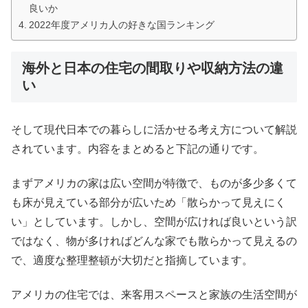
良いか
2022年度アメリカ人の好きな国ランキング
海外と日本の住宅の間取りや収納方法の違
い
そして現代日本での暮らしに活かせる考え方について解説
されています。内容をまとめると下記の通りです。
まずアメリカの家は広い空間が特徴で、ものが多少多くて
も床が見えている部分が広いため「散らかって見えにく
い」としています。しかし、空間が広ければ良いという訳
ではなく、物が多ければどんな家でも散らかって見えるの
で、適度な整理整頓が大切だと指摘しています。
アメリカの住宅では、来客用スペースと家族の生活空間が