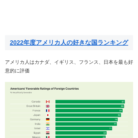
2022年度アメリカ人の好きな国ランキング
アメリカ人はカナダ、イギリス、フランス、日本を最も好
意的に評価