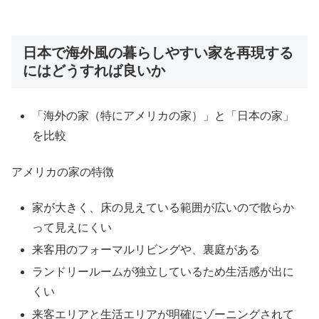
日本で海外風の暮らしやすい家を再現する
にはどうすれば良いか
「海外の家（特にアメリカの家）」と「日本の家」
を比較
アメリカの家の特徴
家が大きく、床の見えている範囲が広いので散らか
って見えにくい
来客用のフォーマルリビングや、裏庭がある
ランドリールームが独立しているため生活感が出に
くい
来客エリアと生活エリアが明確にゾーニングされて