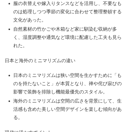
服の衣替えや嫁入りタンスなどを活用し、不要なも
のは処理しつつ季節の変化に合わせて整理整頓する
文化があった。
自然素材の竹かごや木箱など家に馴染む収納が多
く、湿度調整や通気など環境に配慮した工夫も見ら
れた。
日本と海外のミニマリズムの違い
日本のミニマリズムは狭い空間を生かすために「も
のを持たないこと」が本質となり、禅や侘び寂びの
影響で装飾を排除し機能最優先のスタイル。
海外のミニマリズムは空間の広さを背景にして、生
活感も含めた美しい空間デザインを楽しむ傾向があ
る。