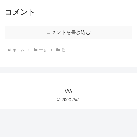
コメント
コメントを書き込む
ホーム
幸せ
住
/////
© 2000 /////.