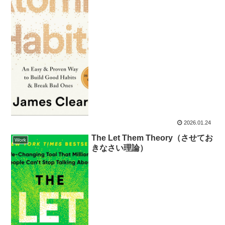
2026.01.24
The Let Them Theory（させてお
Work
きなさい理論）