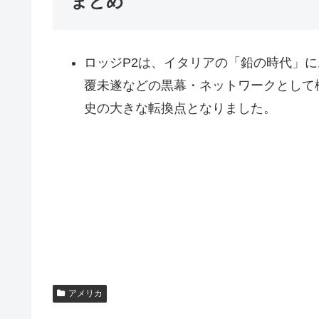
まとめ
ロッジP2は、イタリアの「鉛の時代」
覆未遂などの黒幕・ネットワークとして
史の大きな転換点となりました。
アメリカ