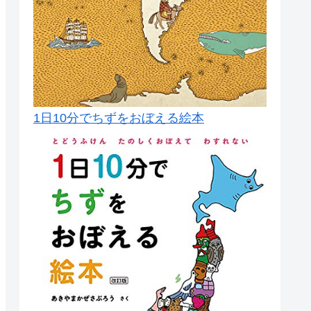
1日10分でちずをおぼえる絵本