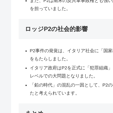
また、P2は南米の反共軍事政権とも強
を担っていました。
ロッジP2の社会的影響
P2事件の発覚は、イタリア社会に「国
をもたらしました。
イタリア政府はP2を正式に「犯罪組織
レベルでの大問題となりました。
「鉛の時代」の混乱の一因として、P2
たと考えられています。