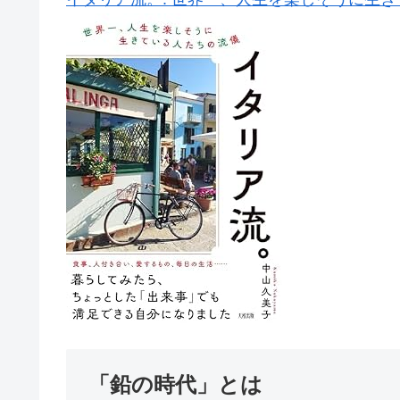
「鉛の時代」とは