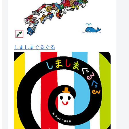
しましまぐるぐる