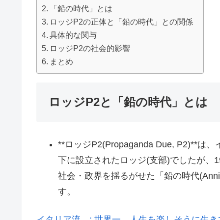
「鉛の時代」とは
ロッジP2の正体と「鉛の時代」との関係
具体的な関与
ロッジP2の社会的影響
まとめ
ロッジP2と「鉛の時代」とは
**ロッジP2(Propaganda Due, 
下に設立されたロッジ(支部)でしたが、1
社会・政界を揺るがせた「鉛の時代(Anni 
す。
イタリア流。: 世界一、人生を楽しそうに生