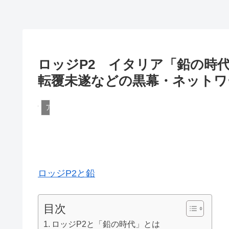
ロッジP2 イタリア「鉛の時
転覆未遂などの黒幕・ネットワ
アメリカ
ロッジP2と鉛
目次
ロッジP2と「鉛の時代」とは