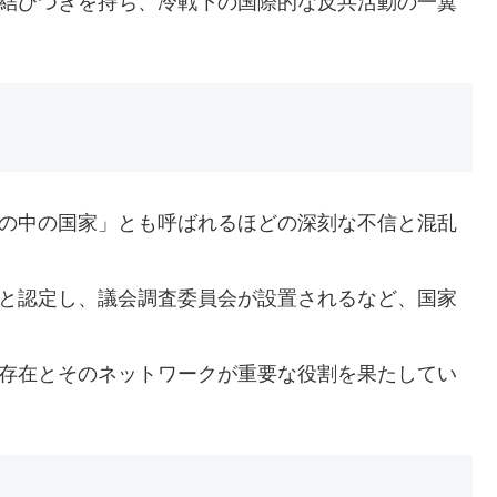
い結びつきを持ち、冷戦下の国際的な反共活動の一翼
家の中の国家」とも呼ばれるほどの深刻な不信と混乱
」と認定し、議会調査委員会が設置されるなど、国家
の存在とそのネットワークが重要な役割を果たしてい