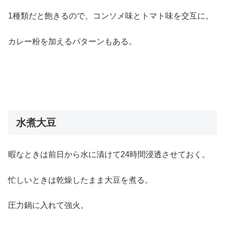
1種類だと飽きるので、コンソメ味とトマト味を交互に。
カレー粉を加えるパターンもある。
水煮大豆
暇なときは前日から水に漬けて24時間浸透させておく。
忙しいときは乾燥したまま大豆を煮る。
圧力鍋に入れて強火。