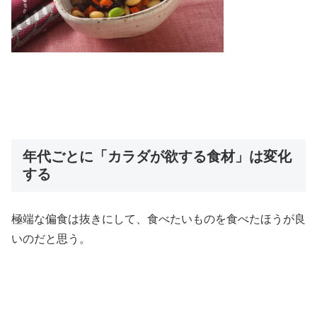
年代ごとに「カラダが欲する食材」は変化
する
極端な偏食は抜きにして、食べたいものを食べたほうが良
いのだと思う。