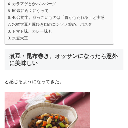
カラアゲとかハンバーグ
50歳に近くになって
40台前半。脂っこいものは「胃がもたれる」と実感
水煮大豆と豚ひき肉のコンソメ炒め、パスタ
トマト味、カレー味も
水煮大豆
煮豆・昆布巻き、オッサンになったら意外
に美味しい
と感じるようになってきた。