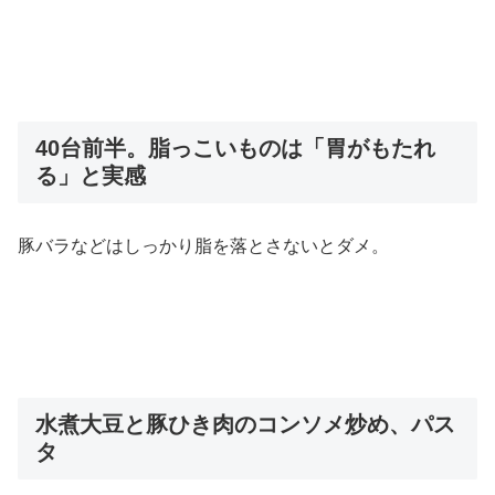
40台前半。脂っこいものは「胃がもたれ
る」と実感
豚バラなどはしっかり脂を落とさないとダメ。
水煮大豆と豚ひき肉のコンソメ炒め、パス
タ