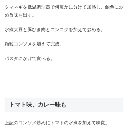
タマネギを低温調理器で何度かに分けて加熱し、飴色に炒
め旨味を出す。
水煮大豆と豚ひき肉とニンニクを加えて炒める。
顆粒コンソメを加えて完成。
パスタにかけて食べる。
トマト味、カレー味も
上記のコンソメ炒めにトマトの水煮を加えて味変。