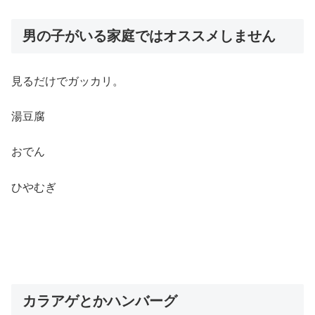
男の子がいる家庭ではオススメしません
見るだけでガッカリ。
湯豆腐
おでん
ひやむぎ
カラアゲとかハンバーグ