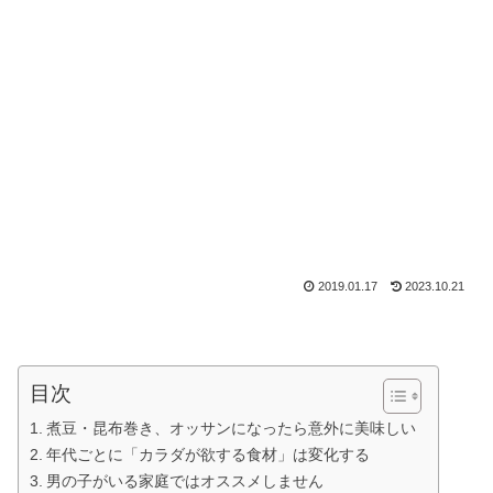
2019.01.17
2023.10.21
目次
煮豆・昆布巻き、オッサンになったら意外に美味しい
年代ごとに「カラダが欲する食材」は変化する
男の子がいる家庭ではオススメしません