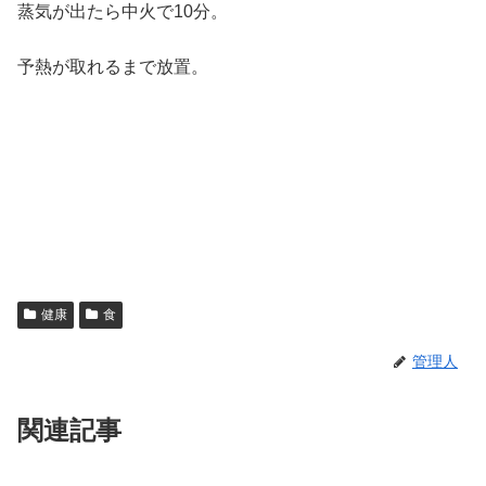
蒸気が出たら中火で10分。
予熱が取れるまで放置。
健康
食
管理人
関連記事