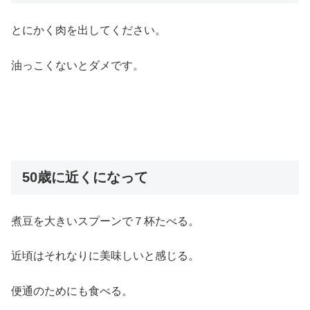
とにかく肉を出してください。
油っこくないとダメです。
50歳に近くになって
煮豆を大きいスプーンで７杯たべる。
近頃はそれなりに美味しいと感じる。
便通のためにも食べる。