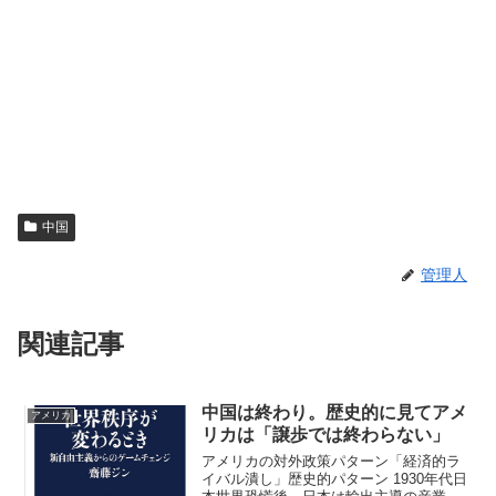
中国
管理人
関連記事
中国は終わり。歴史的に見てアメ
アメリカ
リカは「譲歩では終わらない」
アメリカの対外政策パターン「経済的ラ
イバル潰し」歴史的パターン 1930年代日