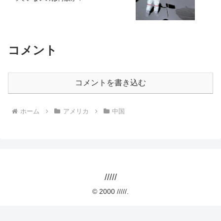
コメント
コメントを書き込む
ホーム
アメリカ
中国
/////
© 2000 /////.