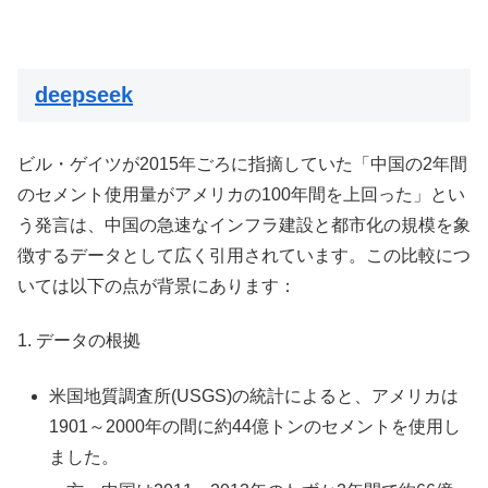
deepseek
ビル・ゲイツが2015年ごろに指摘していた「中国の2年間
のセメント使用量がアメリカの100年間を上回った」とい
う発言は、中国の急速なインフラ建設と都市化の規模を象
徴するデータとして広く引用されています。この比較につ
いては以下の点が背景にあります：
1. データの根拠
米国地質調査所(USGS)の統計によると、アメリカは
1901～2000年の間に約44億トンのセメントを使用し
ました。