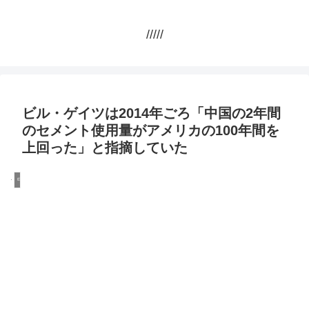
/////
ビル・ゲイツは2014年ごろ「中国の2年間
のセメント使用量がアメリカの100年間を
上回った」と指摘していた
中国