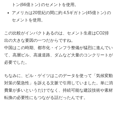
トン(66億トン) のセメントを使用。
アメリカは20世紀の間に約 4.5ギガトン(45億トン) の
セメントを使用。
この比較がインパクトあるのは、セメント生産はCO2排
出の大きな要因の一つだからですね。
中国はこの時期、都市化・インフラ整備が猛烈に進んでい
て、高層ビル、高速道路、ダムなど大量のコンクリートが
必要でした。
ちなみに、ビル・ゲイツはこのデータを使って「気候変動
対策の緊急性」を訴える文脈で引用していました。単に消
費量が多いというだけでなく、持続可能な建設技術や素材
転換の必要性にもつながる話だったんです。