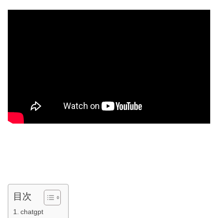
目次
chatgpt